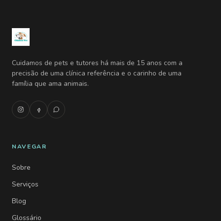
Cuidamos de pets e tutores há mais de 15 anos com a
precisão de uma clínica referência e o carinho de uma
família que ama animais.
NAVEGAR
Sobre
Serviços
Blog
Glossário