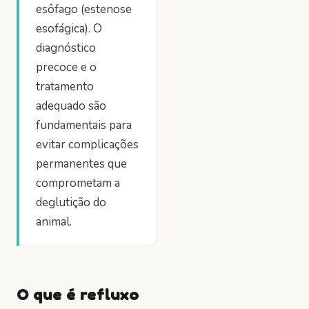
esôfago (estenose
esofágica). O
diagnóstico
precoce e o
tratamento
adequado são
fundamentais para
evitar complicações
permanentes que
comprometam a
deglutição do
animal.
O que é refluxo