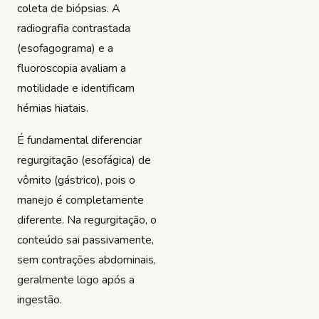
coleta de biópsias. A
radiografia contrastada
(esofagograma) e a
fluoroscopia avaliam a
motilidade e identificam
hérnias hiatais.
É fundamental diferenciar
regurgitação (esofágica) de
vômito (gástrico), pois o
manejo é completamente
diferente. Na regurgitação, o
conteúdo sai passivamente,
sem contrações abdominais,
geralmente logo após a
ingestão.