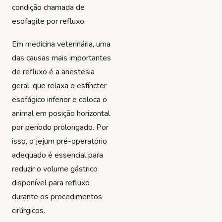
condição chamada de
esofagite por refluxo.
Em medicina veterinária, uma
das causas mais importantes
de refluxo é a anestesia
geral, que relaxa o esfíncter
esofágico inferior e coloca o
animal em posição horizontal
por período prolongado. Por
isso, o jejum pré-operatório
adequado é essencial para
reduzir o volume gástrico
disponível para refluxo
durante os procedimentos
cirúrgicos.