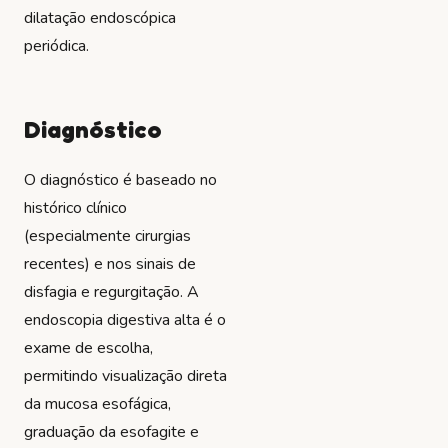
dilatação endoscópica
periódica.
Diagnóstico
O diagnóstico é baseado no
histórico clínico
(especialmente cirurgias
recentes) e nos sinais de
disfagia e regurgitação. A
endoscopia digestiva alta é o
exame de escolha,
permitindo visualização direta
da mucosa esofágica,
graduação da esofagite e