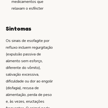
medicamentos que
relaxam o esfíncter
Sintomas
Os sinais de esofagite por
refluxo incluem regurgitação
(expulsão passiva de
alimento sem esforço,
diferente do vômito),
salivação excessiva,
dificuldade ou dor ao engolir
(disfagia), recusa de
alimentação, perda de peso
e, às vezes, eructações