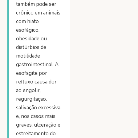
também pode ser
crônico em animais
com hiato
esofágico,
obesidade ou
distúrbios de
motilidade
gastrointestinal. A
esofagite por
refluxo causa dor
ao engolir,
regurgitação,
salivação excessiva
e, nos casos mais
graves, ulceração e
estreitamento do