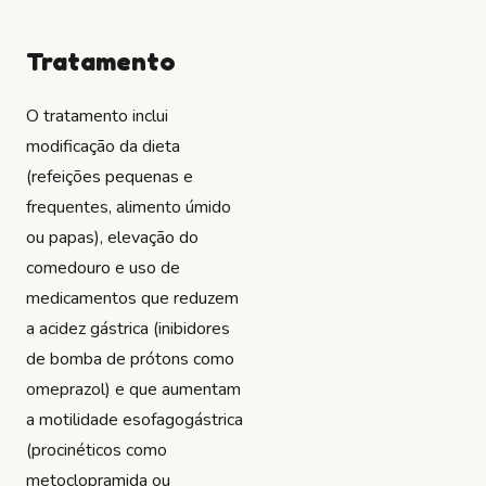
Tratamento
O tratamento inclui
modificação da dieta
(refeições pequenas e
frequentes, alimento úmido
ou papas), elevação do
comedouro e uso de
medicamentos que reduzem
a acidez gástrica (inibidores
de bomba de prótons como
omeprazol) e que aumentam
a motilidade esofagogástrica
(procinéticos como
metoclopramida ou