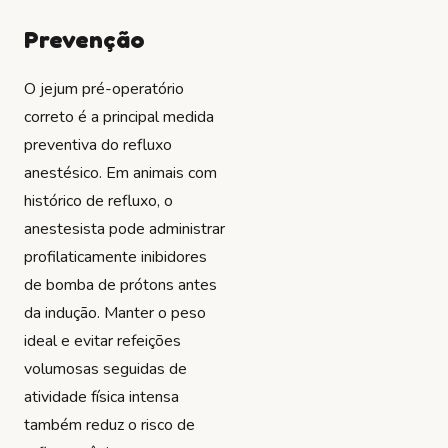
Prevenção
O jejum pré-operatório
correto é a principal medida
preventiva do refluxo
anestésico. Em animais com
histórico de refluxo, o
anestesista pode administrar
profilaticamente inibidores
de bomba de prótons antes
da indução. Manter o peso
ideal e evitar refeições
volumosas seguidas de
atividade física intensa
também reduz o risco de