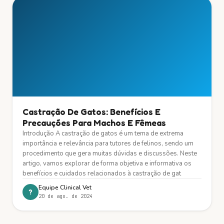
Castração De Gatos: Benefícios E
Precauções Para Machos E Fêmeas
Introdução A castração de gatos é um tema de extrema
importância e relevância para tutores de felinos, sendo um
procedimento que gera muitas dúvidas e discussões. Neste
artigo, vamos explorar de forma objetiva e informativa os
benefícios e cuidados relacionados à castração de gat
Equipe Clinical Vet
?
20 de ago. de 2024