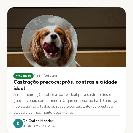
Prevenção
4 min
leitura
Castração precoce: prós, contras e a idade
ideal
A recomendação sobre a idade ideal para castrar cães e
gatos evoluiu com a ciência. O que era padrão há 10 anos já
não se aplica a todas as raças e portes. Entenda o estado
atual do conhecimento veterinário.
Dr. Carlos Mendes
D
08 de mai. de 2026