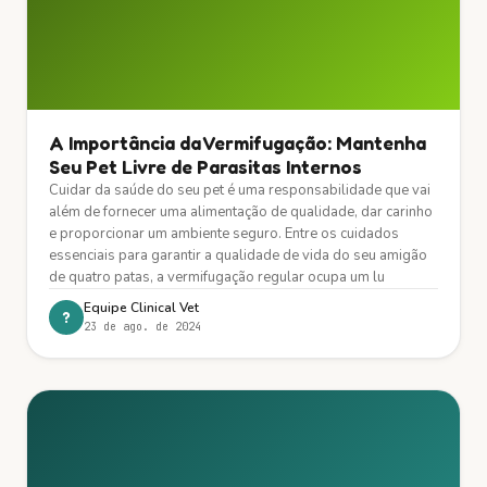
A Importância da Vermifugação: Mantenha
Seu Pet Livre de Parasitas Internos
Cuidar da saúde do seu pet é uma responsabilidade que vai
além de fornecer uma alimentação de qualidade, dar carinho
e proporcionar um ambiente seguro. Entre os cuidados
essenciais para garantir a qualidade de vida do seu amigão
de quatro patas, a vermifugação regular ocupa um lu
Equipe Clinical Vet
?
23 de ago. de 2024