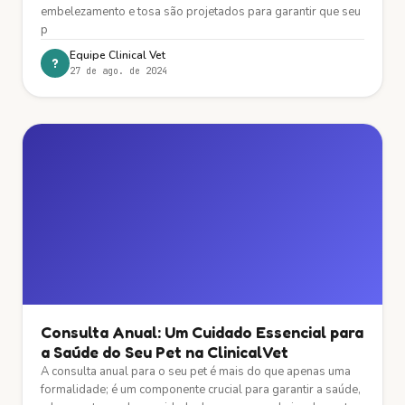
embelezamento e tosa são projetados para garantir que seu
p
Equipe Clinical Vet
?
27 de ago. de 2024
Consulta Anual: Um Cuidado Essencial para
a Saúde do Seu Pet na ClinicalVet
A consulta anual para o seu pet é mais do que apenas uma
formalidade; é um componente crucial para garantir a saúde,