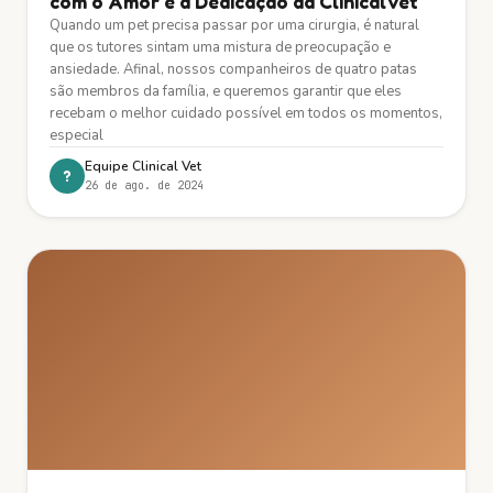
com o Amor e a Dedicação da ClinicalVet
Quando um pet precisa passar por uma cirurgia, é natural
que os tutores sintam uma mistura de preocupação e
ansiedade. Afinal, nossos companheiros de quatro patas
são membros da família, e queremos garantir que eles
recebam o melhor cuidado possível em todos os momentos,
especial
Equipe Clinical Vet
?
26 de ago. de 2024