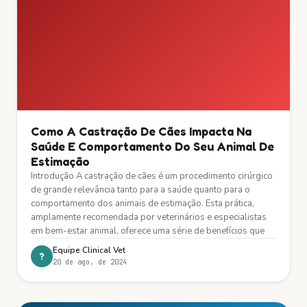
Como A Castração De Cães Impacta Na
Saúde E Comportamento Do Seu Animal De
Estimação
Introdução A castração de cães é um procedimento cirúrgico
de grande relevância tanto para a saúde quanto para o
comportamento dos animais de estimação. Esta prática,
amplamente recomendada por veterinários e especialistas
em bem-estar animal, oferece uma série de benefícios que
Equipe Clinical Vet
?
20 de ago. de 2024