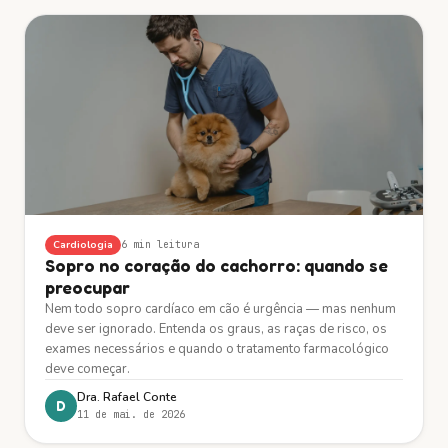
Cardiologia
6 min
leitura
Sopro no coração do cachorro: quando se
preocupar
Nem todo sopro cardíaco em cão é urgência — mas nenhum
deve ser ignorado. Entenda os graus, as raças de risco, os
exames necessários e quando o tratamento farmacológico
deve começar.
Dra. Rafael Conte
D
11 de mai. de 2026