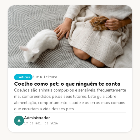
Exóticos
8 min
leitura
Coelho como pet: o que ninguém te conta
Coelhos são animais complexos e sensíveis, frequentemente
mal compreendidos pelos seus tutores. Este guia cobre
alimentação, comportamento, saúde e os erros mais comuns
que encurtam a vida desses pets.
Administrador
A
17 de mai. de 2026