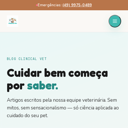
Emergências:
·
(49) 9975-0489
BLOG CLINICAL VET
Cuidar bem começa
por
saber.
Artigos escritos pela nossa equipe veterinária. Sem
mitos, sem sensacionalismo — só ciência aplicada ao
cuidado do seu pet.