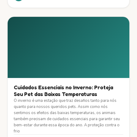
Cuidados Essenciais no Inverno: Proteja
Seu Pet das Baixas Temperaturas
O inverno é uma estação que traz desafios tanto para nós
quanto para nossos queridos pets. Assim como nós
sentimos os efeitos das baixas temperaturas, os animais
também precisam de cuidados essenciais para garantir seu
bem-estar durante essa época do ano. A proteção contra o
frio