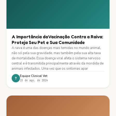
A Importância da Vacinação Contra a Raiva:
Proteja Seu Pet e Sua Comunidade
A raiva é uma das doenças mais temidas no mundo animal,
não só pela sua gravidade, mas também pela sua alta taxa
de mortalidade. Essa doença viral afeta o sistema nervoso
central e é transmitida principalmente através da mordida de
animais infectados. Uma vez que os sintomas apar
Equipe Clinical Vet
?
23 de ago. de 2024