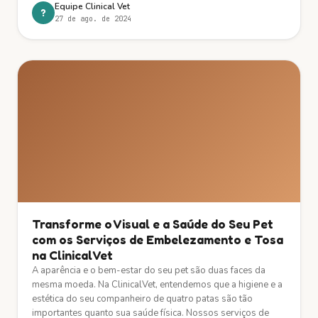
Equipe Clinical Vet
?
27 de ago. de 2024
Transforme o Visual e a Saúde do Seu Pet
com os Serviços de Embelezamento e Tosa
na ClinicalVet
A aparência e o bem-estar do seu pet são duas faces da
mesma moeda. Na ClinicalVet, entendemos que a higiene e a
estética do seu companheiro de quatro patas são tão
importantes quanto sua saúde física. Nossos serviços de