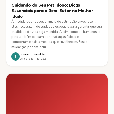
Cuidando do Seu Pet Idoso: Dicas
Essenciais para o Bem-Estar na Melhor
Idade
À medida que nossos animais de estimação envelhecem,
eles necessitam de cuidados especiais para garantir que sua
qualidade de vida seja mantida. Assim como os humanos, os
pets também passam por mudanças físicas e
comportamentais à medida que envelhecem. Essas
mudanças podem inclu
Equipe Clinical Vet
?
26 de ago. de 2024