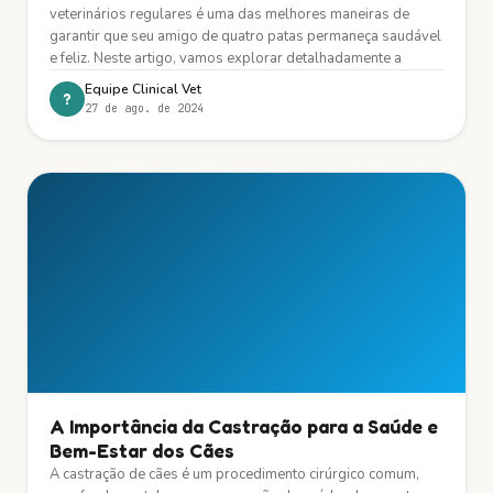
veterinários regulares é uma das melhores maneiras de
garantir que seu amigo de quatro patas permaneça saudável
e feliz. Neste artigo, vamos explorar detalhadamente a
Equipe Clinical Vet
?
27 de ago. de 2024
A Importância da Castração para a Saúde e
Bem-Estar dos Cães
A castração de cães é um procedimento cirúrgico comum,