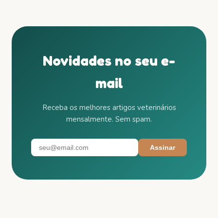
Novidades no seu e-
mail
Receba os melhores artigos veterinários
mensalmente. Sem spam.
Assinar