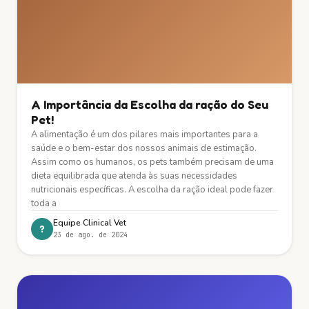
A Importância da Escolha da ração do Seu
Pet!
A alimentação é um dos pilares mais importantes para a
saúde e o bem-estar dos nossos animais de estimação.
Assim como os humanos, os pets também precisam de uma
dieta equilibrada que atenda às suas necessidades
nutricionais específicas. A escolha da ração ideal pode fazer
toda a
Equipe Clinical Vet
?
23 de ago. de 2024