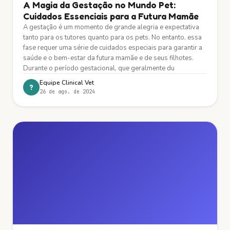
A Magia da Gestação no Mundo Pet:
Cuidados Essenciais para a Futura Mamãe
A gestação é um momento de grande alegria e expectativa
tanto para os tutores quanto para os pets. No entanto, essa
fase requer uma série de cuidados especiais para garantir a
saúde e o bem-estar da futura mamãe e de seus filhotes.
Durante o período gestacional, que geralmente du
Equipe Clinical Vet
?
26 de ago. de 2024