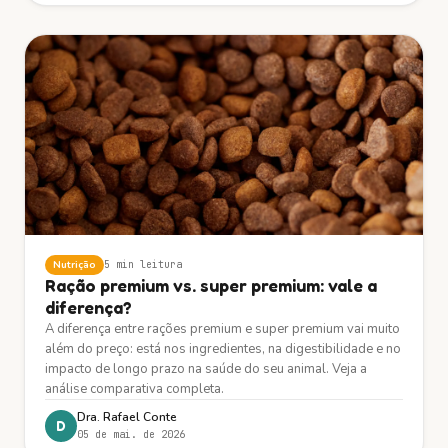
Nutrição
5 min
leitura
Ração premium vs. super premium: vale a
diferença?
A diferença entre rações premium e super premium vai muito
além do preço: está nos ingredientes, na digestibilidade e no
impacto de longo prazo na saúde do seu animal. Veja a
análise comparativa completa.
Dra. Rafael Conte
D
05 de mai. de 2026