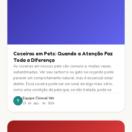
Coceiras em Pets: Quando a Atenção Faz
Toda a Diferença
As coceiras em nossos pets são comuns e, muitas vezes,
subestimadas. Ver seu cachorro ou gato se coçando pode
parecer um comportamento natural, mas é essencial estar
atento. Essa coceira pode ser um sinal de algo mais sério,
como uma condição de pele que, se não tratada, pode se
Equipe Clinical Vet
?
23 de ago. de 2024