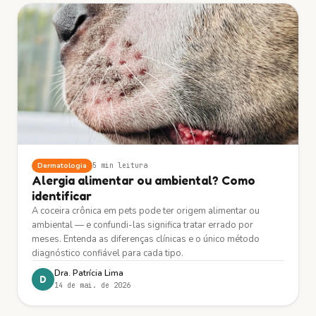
Dermatologia
5 min
leitura
Alergia alimentar ou ambiental? Como
identificar
A coceira crônica em pets pode ter origem alimentar ou
ambiental — e confundi-las significa tratar errado por
meses. Entenda as diferenças clínicas e o único método
diagnóstico confiável para cada tipo.
Dra. Patrícia Lima
D
14 de mai. de 2026