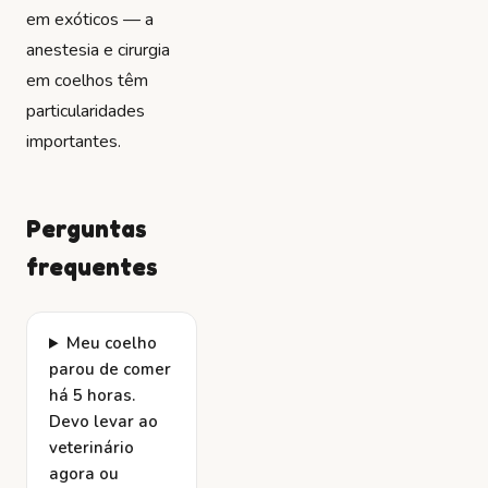
em exóticos — a
anestesia e cirurgia
em coelhos têm
particularidades
importantes.
Perguntas
frequentes
Meu coelho
parou de comer
há 5 horas.
Devo levar ao
veterinário
agora ou