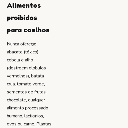
Alimentos
proibidos
para coelhos
Nunca ofereça:
abacate (tóxico),
cebola e alho
(destroem glóbulos
vermelhos), batata
crua, tomate verde,
sementes de frutas,
chocolate, qualquer
alimento processado
humano, lacticínios,
ovos ou carne. Plantas