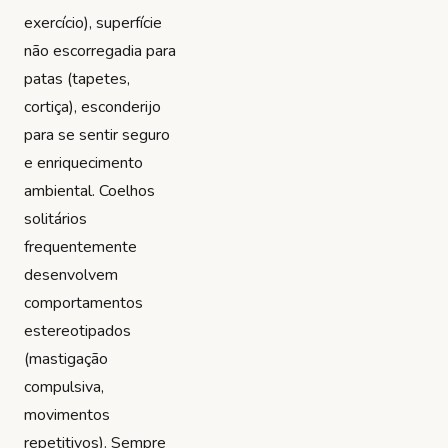
exercício), superfície
não escorregadia para
patas (tapetes,
cortiça), esconderijo
para se sentir seguro
e enriquecimento
ambiental. Coelhos
solitários
frequentemente
desenvolvem
comportamentos
estereotipados
(mastigação
compulsiva,
movimentos
repetitivos). Sempre