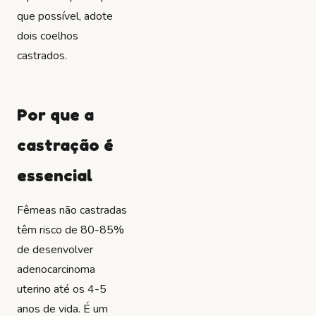
que possível, adote
dois coelhos
castrados.
Por que a
castração é
essencial
Fêmeas não castradas
têm risco de 80-85%
de desenvolver
adenocarcinoma
uterino até os 4-5
anos de vida. É um