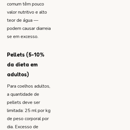
comum têm pouco
valor nutritivo e alto
teor de água —
podem causar diarreia
se em excesso.
Pellets (5-10%
da dieta em
adultos)
Para coelhos adultos,
a quantidade de
pellets deve ser
limitada: 25 ml por kg
de peso corporal por
dia. Excesso de