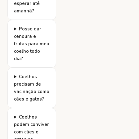
esperar até
amanhã?
Posso dar
cenoura e
frutas para meu
coelho todo
dia?
Coelhos
precisam de
vacinação como
cães e gatos?
Coelhos
podem conviver
com cães e