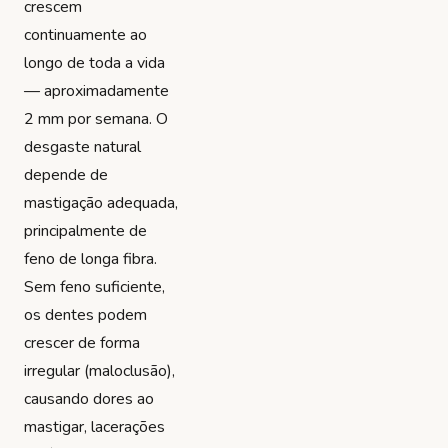
crescem
continuamente ao
longo de toda a vida
— aproximadamente
2 mm por semana. O
desgaste natural
depende de
mastigação adequada,
principalmente de
feno de longa fibra.
Sem feno suficiente,
os dentes podem
crescer de forma
irregular (maloclusão),
causando dores ao
mastigar, lacerações