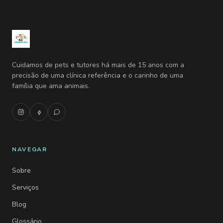
Cuidamos de pets e tutores há mais de 15 anos com a
precisão de uma clínica referência e o carinho de uma
família que ama animais.
NAVEGAR
Sobre
Serviços
Blog
Glossário