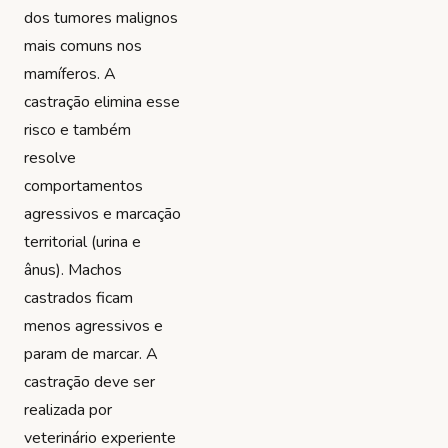
dos tumores malignos
mais comuns nos
mamíferos. A
castração elimina esse
risco e também
resolve
comportamentos
agressivos e marcação
territorial (urina e
ânus). Machos
castrados ficam
menos agressivos e
param de marcar. A
castração deve ser
realizada por
veterinário experiente