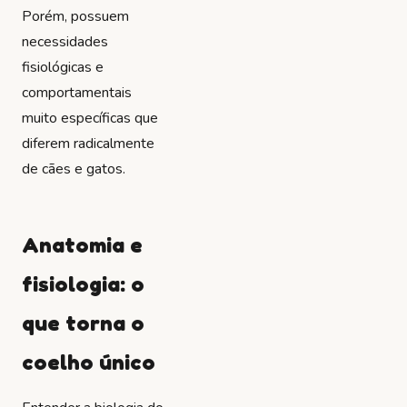
Porém, possuem
necessidades
fisiológicas e
comportamentais
muito específicas que
diferem radicalmente
de cães e gatos.
Anatomia e
fisiologia: o
que torna o
coelho único