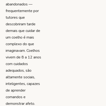
abandonados —
frequentemente por
tutores que
descobriram tarde
demais que cuidar de
um coelho é mais
complexo do que
imaginavam. Coelhos
vivem de 8 a 12 anos
com cuidados
adequados, são
altamente sociais,
inteligentes, capazes
de aprender
comandos e
demonstrar afeto.