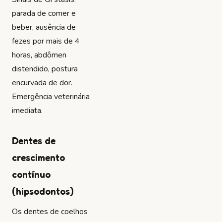
parada de comer e
beber, ausência de
fezes por mais de 4
horas, abdômen
distendido, postura
encurvada de dor.
Emergência veterinária
imediata.
Dentes de
crescimento
contínuo
(hipsodontos)
Os dentes de coelhos