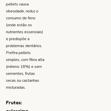
pellets causa
obesidade, reduz o
consumo de feno
(onde estão os
nutrientes essenciais)
e predispõe a
problemas dentários.
Prefira pellets
simples, com fibra alta
(mínimo 18%) e sem
sementes, frutas
secas ou castanhas
misturadas.
Frutas: