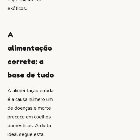
exóticos.
A
alimentação
correta: a
base de tudo
A alimentação errada
é a causa número um
de doenças e morte
precoce em coelhos
domésticos. A dieta
ideal segue esta