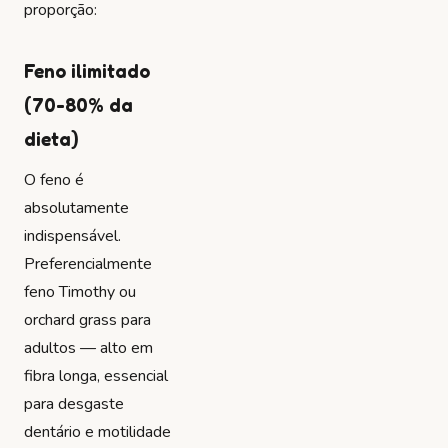
proporção:
Feno ilimitado
(70-80% da
dieta)
O feno é
absolutamente
indispensável.
Preferencialmente
feno Timothy ou
orchard grass para
adultos — alto em
fibra longa, essencial
para desgaste
dentário e motilidade