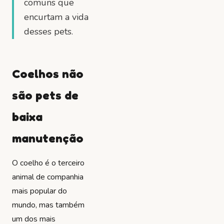
comuns que
encurtam a vida
desses pets.
Coelhos não
são pets de
baixa
manutenção
O coelho é o terceiro
animal de companhia
mais popular do
mundo, mas também
um dos mais