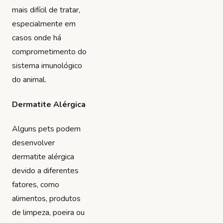
mais difícil de tratar,
especialmente em
casos onde há
comprometimento do
sistema imunológico
do animal.
Dermatite Alérgica
Alguns pets podem
desenvolver
dermatite alérgica
devido a diferentes
fatores, como
alimentos, produtos
de limpeza, poeira ou