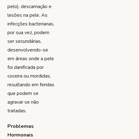
pelo), descamação e
lesões na pele. As
infecções bacterianas,
por sua vez, podem
ser secundárias,
desenvolvendo-se
em áreas onde a pele
foi danificada por
coceira ou mordidas,
resultando em feridas
que podem se
agravar se não
tratadas.
Problemas
Hormonais