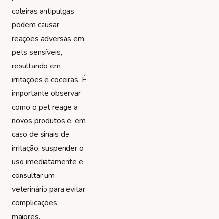
coleiras antipulgas
podem causar
reações adversas em
pets sensíveis,
resultando em
irritações e coceiras. É
importante observar
como o pet reage a
novos produtos e, em
caso de sinais de
irritação, suspender o
uso imediatamente e
consultar um
veterinário para evitar
complicações
maiores.