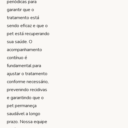
periódicas para
garantir que o
tratamento está
sendo eficaz e que o
pet está recuperando
sua saúde. O
acompanhamento
contínuo é
fundamental para
ajustar o tratamento
conforme necessário,
prevenindo recidivas
e garantindo que o
pet permaneça
saudável a longo
prazo. Nossa equipe