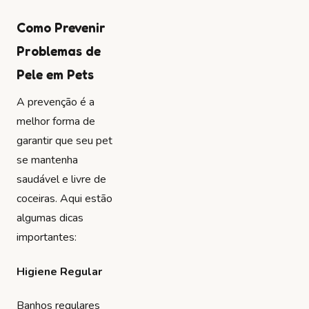
Como Prevenir
Problemas de
Pele em Pets
A prevenção é a
melhor forma de
garantir que seu pet
se mantenha
saudável e livre de
coceiras. Aqui estão
algumas dicas
importantes:
Higiene Regular
Banhos regulares