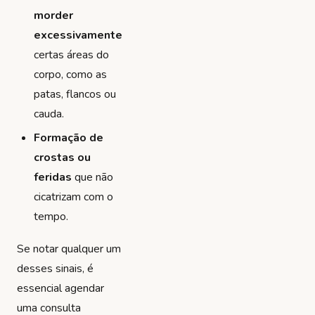
morder
excessivamente
certas áreas do
corpo, como as
patas, flancos ou
cauda.
Formação de
crostas ou
feridas
que não
cicatrizam com o
tempo.
Se notar qualquer um
desses sinais, é
essencial agendar
uma consulta