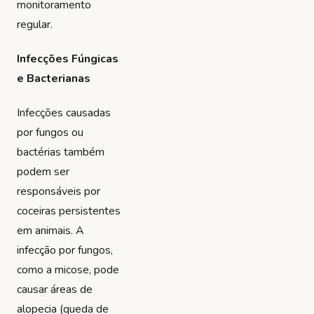
monitoramento
regular.
Infecções Fúngicas
e Bacterianas
Infecções causadas
por fungos ou
bactérias também
podem ser
responsáveis por
coceiras persistentes
em animais. A
infecção por fungos,
como a micose, pode
causar áreas de
alopecia (queda de