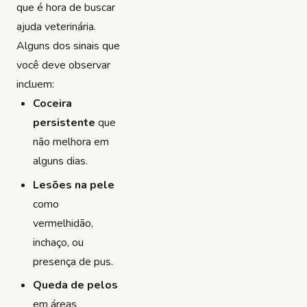
que é hora de buscar
ajuda veterinária.
Alguns dos sinais que
você deve observar
incluem:
Coceira
persistente
que
não melhora em
alguns dias.
Lesões na pele
como
vermelhidão,
inchaço, ou
presença de pus.
Queda de pelos
em áreas