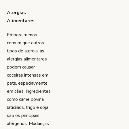
Alergias
Alimentares
Embora menos
comum que outros
tipos de alergia, as
alergias alimentares
podem causar
coceiras intensas em
pets, especialmente
em cães. Ingredientes
como carne bovina,
laticínios, trigo e soja
são os principais
alérgenos. Mudanças