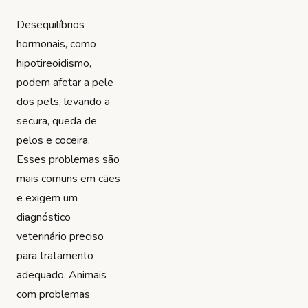
Desequilíbrios
hormonais, como
hipotireoidismo,
podem afetar a pele
dos pets, levando a
secura, queda de
pelos e coceira.
Esses problemas são
mais comuns em cães
e exigem um
diagnóstico
veterinário preciso
para tratamento
adequado. Animais
com problemas