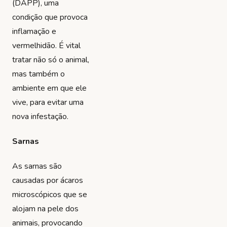
(DAPP), uma
condição que provoca
inflamação e
vermelhidão. É vital
tratar não só o animal,
mas também o
ambiente em que ele
vive, para evitar uma
nova infestação.
Sarnas
As sarnas são
causadas por ácaros
microscópicos que se
alojam na pele dos
animais, provocando