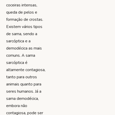
coceiras intensas,
queda de pelos e
formação de crostas.
Existem vários tipos
de sarna, sendo a
sarcóptica e a
demodécica as mais
comuns. A sarna
sarcóptica é
altamente contagiosa,
tanto para outros
animais quanto para
seres humanos. Já a
sarna demodécica,
embora não
contagiosa, pode ser