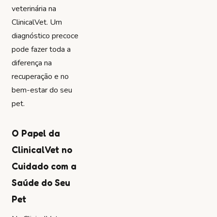
veterinária na
ClinicalVet. Um
diagnóstico precoce
pode fazer toda a
diferença na
recuperação e no
bem-estar do seu
pet.
O Papel da
ClinicalVet no
Cuidado com a
Saúde do Seu
Pet