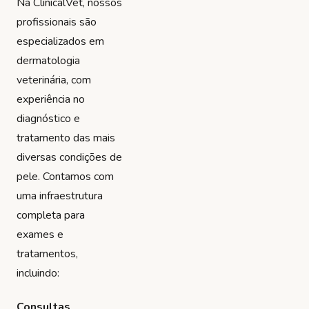
Na ClinicalVet, nossos
profissionais são
especializados em
dermatologia
veterinária, com
experiência no
diagnóstico e
tratamento das mais
diversas condições de
pele. Contamos com
uma infraestrutura
completa para
exames e
tratamentos,
incluindo:
Consultas