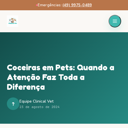
Emergências:
·
(49) 9975-0489
Coceiras em Pets: Quando a
Atenção Faz Toda a
Diferença
Equipe Clinical Vet
?
23 de agosto de 2024