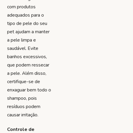
com produtos
adequados para o
tipo de pele do seu
pet ajudam a manter
a pele limpa e
saudável. Evite
banhos excessivos,
que podem ressecar
a pele. Além disso,
certifique-se de
enxaguar bem todo o
shampoo, pois
resíduos podem
causar irritação.
Controle de