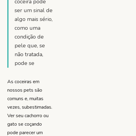
coceira pode
ser um sinal de
algo mais sério,
como uma
condição de
pele que, se
não tratada,
pode se
As coceiras em
nossos pets são
comuns e, muitas
vezes, subestimadas.
Ver seu cachorro ou
gato se coçando
pode parecer um