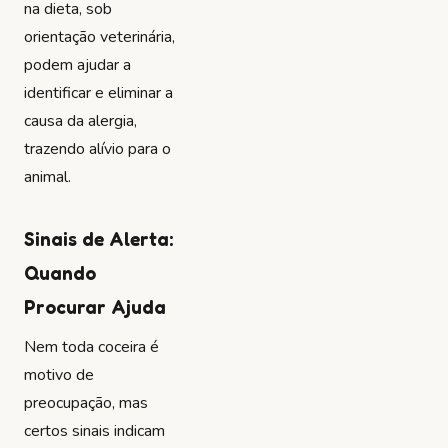
na dieta, sob
orientação veterinária,
podem ajudar a
identificar e eliminar a
causa da alergia,
trazendo alívio para o
animal.
Sinais de Alerta:
Quando
Procurar Ajuda
Nem toda coceira é
motivo de
preocupação, mas
certos sinais indicam