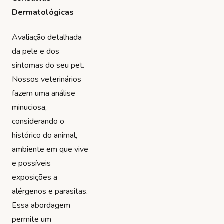
Dermatológicas
Avaliação detalhada
da pele e dos
sintomas do seu pet.
Nossos veterinários
fazem uma análise
minuciosa,
considerando o
histórico do animal,
ambiente em que vive
e possíveis
exposições a
alérgenos e parasitas.
Essa abordagem
permite um