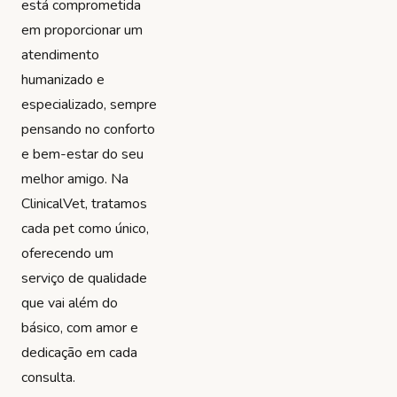
está comprometida
em proporcionar um
atendimento
humanizado e
especializado, sempre
pensando no conforto
e bem-estar do seu
melhor amigo. Na
ClinicalVet, tratamos
cada pet como único,
oferecendo um
serviço de qualidade
que vai além do
básico, com amor e
dedicação em cada
consulta.