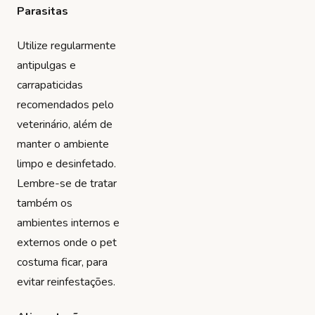
Parasitas
Utilize regularmente
antipulgas e
carrapaticidas
recomendados pelo
veterinário, além de
manter o ambiente
limpo e desinfetado.
Lembre-se de tratar
também os
ambientes internos e
externos onde o pet
costuma ficar, para
evitar reinfestações.