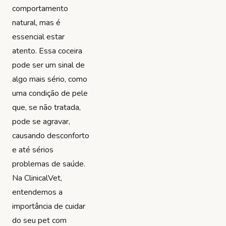
comportamento
natural, mas é
essencial estar
atento. Essa coceira
pode ser um sinal de
algo mais sério, como
uma condição de pele
que, se não tratada,
pode se agravar,
causando desconforto
e até sérios
problemas de saúde.
Na ClinicalVet,
entendemos a
importância de cuidar
do seu pet com