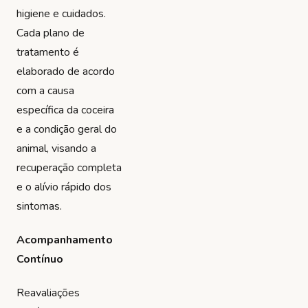
higiene e cuidados.
Cada plano de
tratamento é
elaborado de acordo
com a causa
específica da coceira
e a condição geral do
animal, visando a
recuperação completa
e o alívio rápido dos
sintomas.
Acompanhamento
Contínuo
Reavaliações