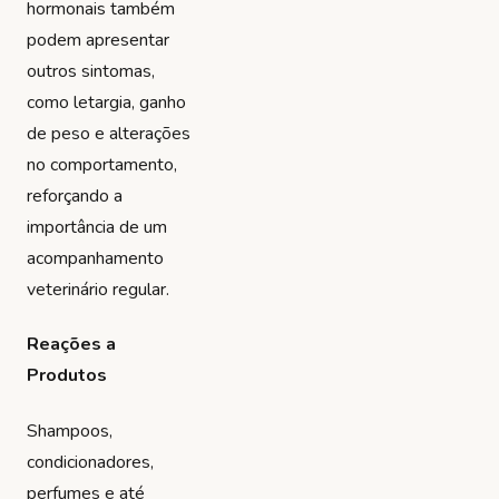
hormonais também
podem apresentar
outros sintomas,
como letargia, ganho
de peso e alterações
no comportamento,
reforçando a
importância de um
acompanhamento
veterinário regular.
Reações a
Produtos
Shampoos,
condicionadores,
perfumes e até