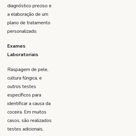
diagnóstico preciso e
a elaboração de um
plano de tratamento
personalizado.
Exames
Laboratoriais
Raspagem de pele,
cultura fúngica, e
outros testes
específicos para
identificar a causa da
coceira. Em muitos
casos, são realizados
testes adicionais,