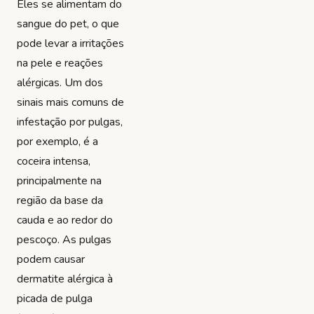
Eles se alimentam do
sangue do pet, o que
pode levar a irritações
na pele e reações
alérgicas. Um dos
sinais mais comuns de
infestação por pulgas,
por exemplo, é a
coceira intensa,
principalmente na
região da base da
cauda e ao redor do
pescoço. As pulgas
podem causar
dermatite alérgica à
picada de pulga