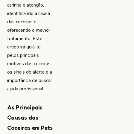
carinho e atenção,
identificando a causa
das coceiras e
oferecendo o melhor
tratamento. Este
artigo irá guiá-lo
pelos principais
motivos das coceiras,
os sinais de alerta e a
importância de buscar
ajuda profissional.
As Principais
Causas das
Coceiras em Pets