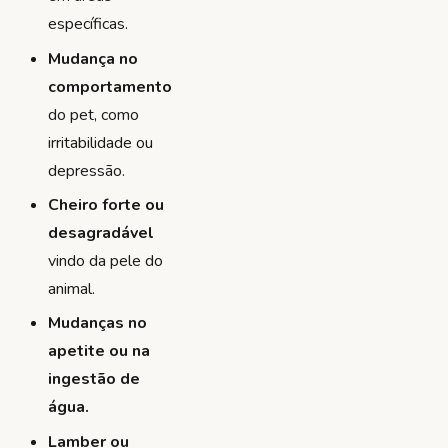
específicas.
Mudança no
comportamento
do pet, como
irritabilidade ou
depressão.
Cheiro forte ou
desagradável
vindo da pele do
animal.
Mudanças no
apetite ou na
ingestão de
água.
Lamber ou