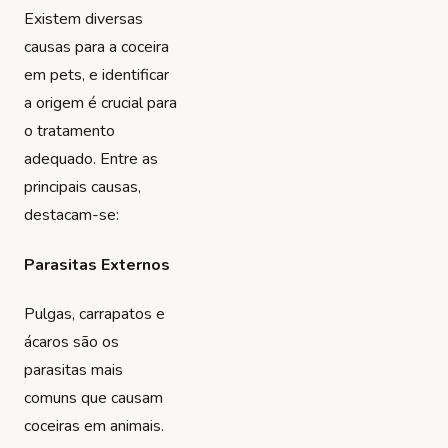
Existem diversas
causas para a coceira
em pets, e identificar
a origem é crucial para
o tratamento
adequado. Entre as
principais causas,
destacam-se:
Parasitas Externos
Pulgas, carrapatos e
ácaros são os
parasitas mais
comuns que causam
coceiras em animais.