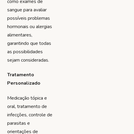
como exames de
sangue para avaliar
possíveis problemas
hormonais ou alergias
alimentares,
garantindo que todas
as possibilidades
sejam consideradas.
Tratamento
Personalizado
Medicação tópica e
oral, tratamento de
infecções, controle de
parasitas e
orientações de