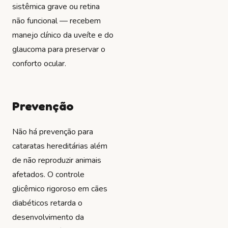
sistêmica grave ou retina
não funcional — recebem
manejo clínico da uveíte e do
glaucoma para preservar o
conforto ocular.
Prevenção
Não há prevenção para
cataratas hereditárias além
de não reproduzir animais
afetados. O controle
glicêmico rigoroso em cães
diabéticos retarda o
desenvolvimento da