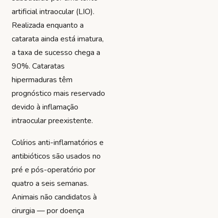
artificial intraocular (LIO).
Realizada enquanto a
catarata ainda está imatura,
a taxa de sucesso chega a
90%. Cataratas
hipermaduras têm
prognóstico mais reservado
devido à inflamação
intraocular preexistente.
Colírios anti-inflamatórios e
antibióticos são usados no
pré e pós-operatório por
quatro a seis semanas.
Animais não candidatos à
cirurgia — por doença