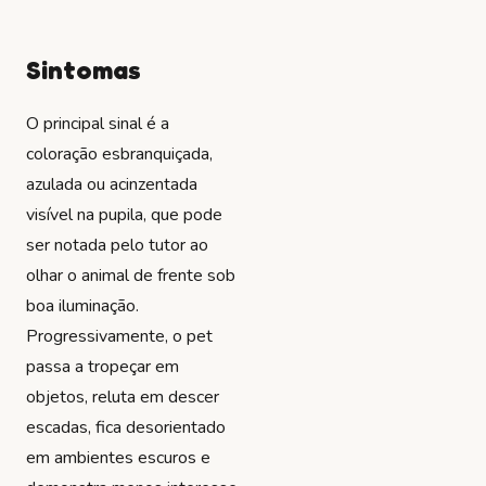
Sintomas
O principal sinal é a
coloração esbranquiçada,
azulada ou acinzentada
visível na pupila, que pode
ser notada pelo tutor ao
olhar o animal de frente sob
boa iluminação.
Progressivamente, o pet
passa a tropeçar em
objetos, reluta em descer
escadas, fica desorientado
em ambientes escuros e