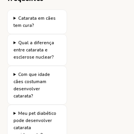
Catarata em cães
tem cura?
Qual a diferença
entre catarata e
esclerose nuclear?
Com que idade
cães costumam
desenvolver
catarata?
Meu pet diabético
pode desenvolver
catarata