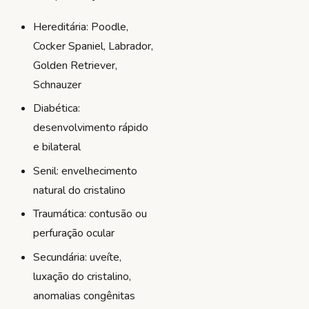
Hereditária: Poodle,
Cocker Spaniel, Labrador,
Golden Retriever,
Schnauzer
Diabética:
desenvolvimento rápido
e bilateral
Senil: envelhecimento
natural do cristalino
Traumática: contusão ou
perfuração ocular
Secundária: uveíte,
luxação do cristalino,
anomalias congênitas