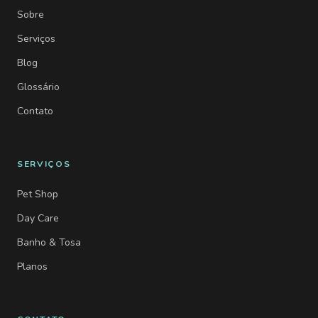
Sobre
Serviços
Blog
Glossário
Contato
SERVIÇOS
Pet Shop
Day Care
Banho & Tosa
Planos