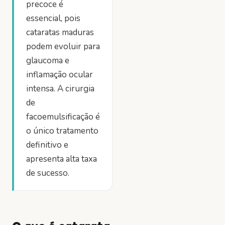
precoce é
essencial, pois
cataratas maduras
podem evoluir para
glaucoma e
inflamação ocular
intensa. A cirurgia
de
facoemulsificação é
o único tratamento
definitivo e
apresenta alta taxa
de sucesso.