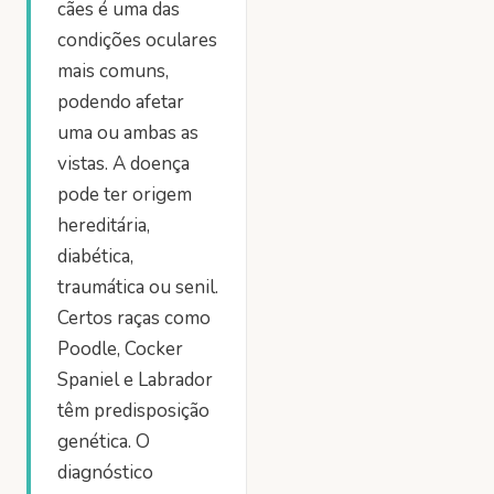
cães é uma das
condições oculares
mais comuns,
podendo afetar
uma ou ambas as
vistas. A doença
pode ter origem
hereditária,
diabética,
traumática ou senil.
Certos raças como
Poodle, Cocker
Spaniel e Labrador
têm predisposição
genética. O
diagnóstico