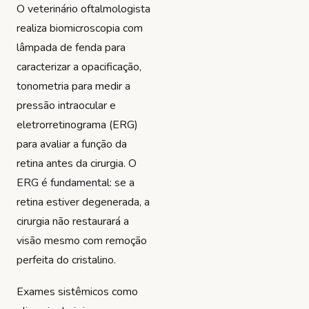
O veterinário oftalmologista
realiza biomicroscopia com
lâmpada de fenda para
caracterizar a opacificação,
tonometria para medir a
pressão intraocular e
eletrorretinograma (ERG)
para avaliar a função da
retina antes da cirurgia. O
ERG é fundamental: se a
retina estiver degenerada, a
cirurgia não restaurará a
visão mesmo com remoção
perfeita do cristalino.
Exames sistêmicos como