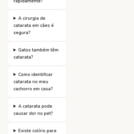
rapidamente?
A cirurgia de
catarata em cães é
segura?
Gatos também têm
catarata?
Como identificar
catarata no meu
cachorro em casa?
A catarata pode
causar dor no pet?
Existe colírio para