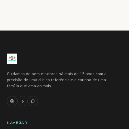
Cuidamos de pets e tutores há mais de 15 anos com a
precisão de uma clínica referência e o carinho de uma
família que ama animais.
NAVEGAR