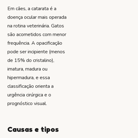
Em cães, a catarata é a
doença ocular mais operada
na rotina veterinária. Gatos
são acometidos com menor
frequência. A opacificação
pode ser incipiente (menos
de 15% do cristalino),
imatura, madura ou
hipermadura, e essa
classificação orienta a
urgência cirúrgica e o
prognóstico visual.
Causas e tipos