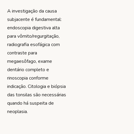
A investigação da causa
subjacente é fundamental:
endoscopia digestiva alta
para vômito/regurgitação,
radiografia esofágica com
contraste para
megaesôfago, exame
dentário completo e
rinoscopia conforme
indicação. Citologia e biópsia
das tonsilas são necessárias
quando há suspeita de
neoplasia.