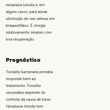
neoplasia tonsila e, em
alguns casos, para aliviar
obstrução de vias aéreas em
braquicéfalos. É cirurgia
relativamente simples com
boa recuperação.
Prognóstico
Tonsilite bacteriana primária
responde bem ao
tratamento. Tonsilite
secundária depende do
controle da causa de base.
Neoplasia tonsila tem