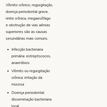
Vômito crônico, regurgitação,
doença periodontal grave,
rinite crônica, megaesôfago
e obstrução de vias aéreas
superiores são as causas
secundárias mais comuns.
Infecção bacteriana
primária: estreptococos,
anaeróbios
Vômito ou regurgitação
crônica: irritação da
mucosa
Doença periodontal:
disseminação bacteriana
local