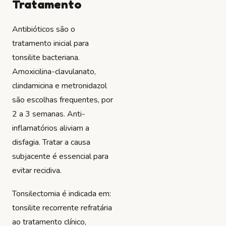
Tratamento
Antibióticos são o
tratamento inicial para
tonsilite bacteriana.
Amoxicilina-clavulanato,
clindamicina e metronidazol
são escolhas frequentes, por
2 a 3 semanas. Anti-
inflamatórios aliviam a
disfagia. Tratar a causa
subjacente é essencial para
evitar recidiva.
Tonsilectomia é indicada em:
tonsilite recorrente refratária
ao tratamento clínico,