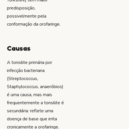
predisposição,
possivelmente pela
conformação da orofaringe.
Causas
A tonsilite primária por
infecção bacteriana
(Streptococcus,
Staphylococcus, anaeróbios)
é uma causa, mas mais
frequentemente a tonsilite é
secundária: reflete uma
doença de base que irrita
cronicamente a orofaringe.