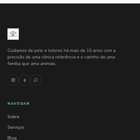
Cuidamos de pets e tutores há mais de 15 anos com a
precisão de uma clínica referência e o carinho de uma
família que ama animais.
NAVEGAR
Sobre
Serviços
Blog