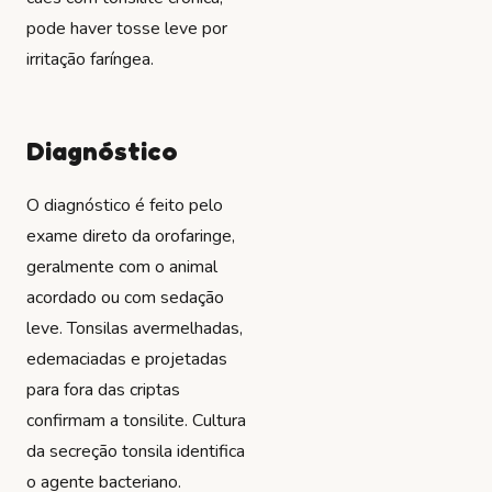
pode haver tosse leve por
irritação faríngea.
Diagnóstico
O diagnóstico é feito pelo
exame direto da orofaringe,
geralmente com o animal
acordado ou com sedação
leve. Tonsilas avermelhadas,
edemaciadas e projetadas
para fora das criptas
confirmam a tonsilite. Cultura
da secreção tonsila identifica
o agente bacteriano.