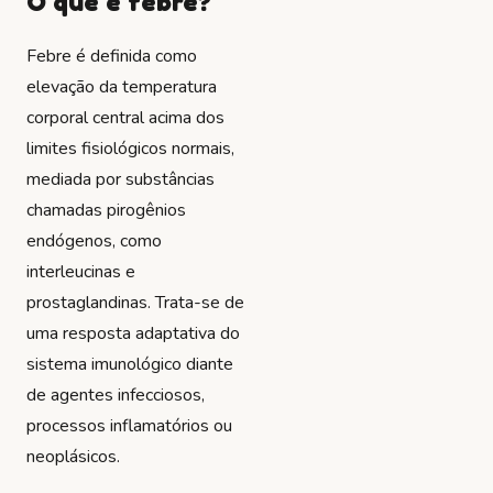
O que é febre?
Febre é definida como
elevação da temperatura
corporal central acima dos
limites fisiológicos normais,
mediada por substâncias
chamadas pirogênios
endógenos, como
interleucinas e
prostaglandinas. Trata-se de
uma resposta adaptativa do
sistema imunológico diante
de agentes infecciosos,
processos inflamatórios ou
neoplásicos.