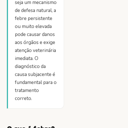
seja um mecanismo
de defesa natural, a
febre persistente
ou muito elevada
pode causar danos
aos órgãos e exige
atenção veterinária
imediata. O
diagnóstico da
causa subjacente é
fundamental para o
tratamento
correto.