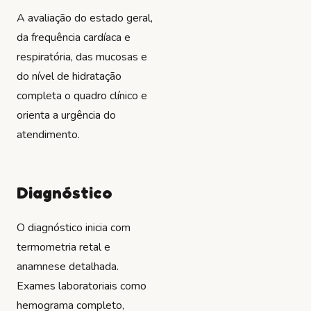
A avaliação do estado geral,
da frequência cardíaca e
respiratória, das mucosas e
do nível de hidratação
completa o quadro clínico e
orienta a urgência do
atendimento.
Diagnóstico
O diagnóstico inicia com
termometria retal e
anamnese detalhada.
Exames laboratoriais como
hemograma completo,