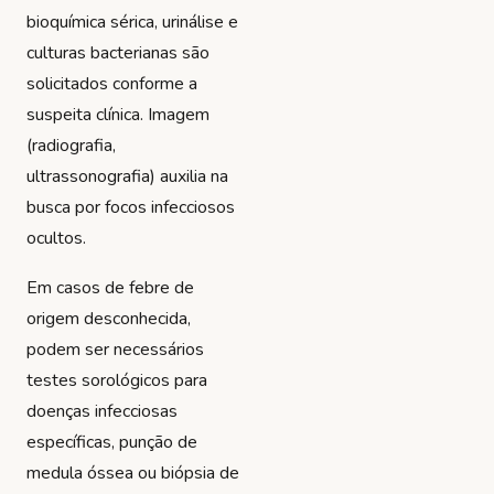
bioquímica sérica, urinálise e
culturas bacterianas são
solicitados conforme a
suspeita clínica. Imagem
(radiografia,
ultrassonografia) auxilia na
busca por focos infecciosos
ocultos.
Em casos de febre de
origem desconhecida,
podem ser necessários
testes sorológicos para
doenças infecciosas
específicas, punção de
medula óssea ou biópsia de