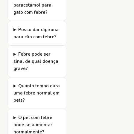
paracetamol para
gato com febre?
Posso dar dipirona
para cão com febre?
Febre pode ser
sinal de qual doença
grave?
Quanto tempo dura
uma febre normal em
pets?
O pet com febre
pode se alimentar
normalmente?