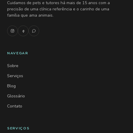
Cuidamos de pets e tutores há mais de 15 anos com a
precisão de uma clínica referência e o carinho de uma
família que ama animais.
NAVEGAR
Sobre
Serviços
Blog
Glossário
Contato
SERVIÇOS