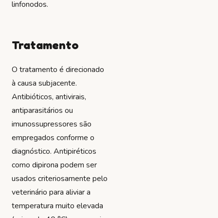
linfonodos.
Tratamento
O tratamento é direcionado
à causa subjacente.
Antibióticos, antivirais,
antiparasitários ou
imunossupressores são
empregados conforme o
diagnóstico. Antipiréticos
como dipirona podem ser
usados criteriosamente pelo
veterinário para aliviar a
temperatura muito elevada