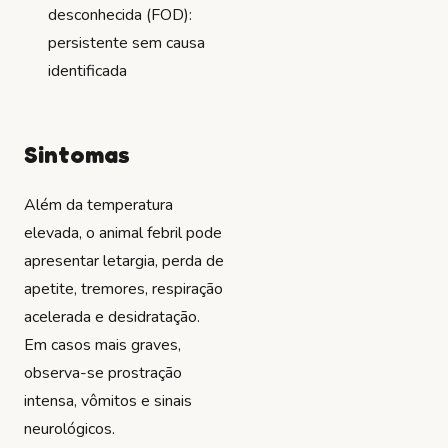
desconhecida (FOD):
persistente sem causa
identificada
Sintomas
Além da temperatura
elevada, o animal febril pode
apresentar letargia, perda de
apetite, tremores, respiração
acelerada e desidratação.
Em casos mais graves,
observa-se prostração
intensa, vômitos e sinais
neurológicos.