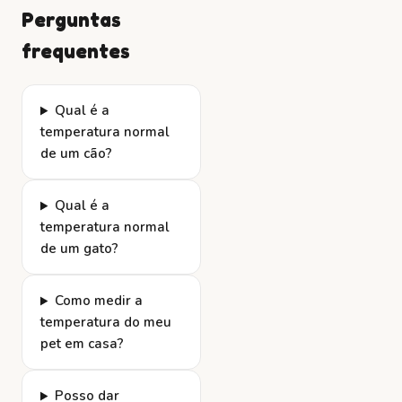
Perguntas
frequentes
Qual é a
temperatura normal
de um cão?
Qual é a
temperatura normal
de um gato?
Como medir a
temperatura do meu
pet em casa?
Posso dar