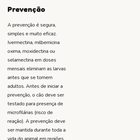
Prevenção
A prevenção é segura,
simples e muito eficaz.
Ivermectina, milbemicina
oxima, moxidectina ou
selamectina em doses
mensais eliminam as larvas
antes que se tornem
adultos. Antes de iniciar a
prevenção, o cão deve ser
testado para presença de
microfilárias (risco de
reação). A prevenção deve
ser mantida durante toda a
vida do animal em regiões