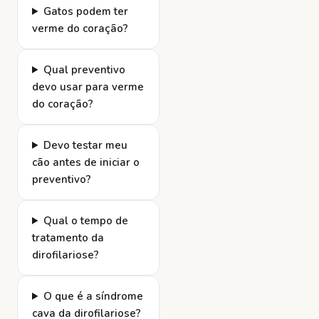
Gatos podem ter
verme do coração?
Qual preventivo
devo usar para verme
do coração?
Devo testar meu
cão antes de iniciar o
preventivo?
Qual o tempo de
tratamento da
dirofilariose?
O que é a síndrome
cava da dirofilariose?