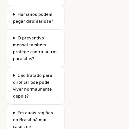
Humanos podem
pegar dirofilariose?
O preventivo
mensal também
protege contra outros
parasitas?
Cão tratado para
dirofilariose pode
viver normalmente
depois?
Em quais regiões
do Brasil há mais
casos de