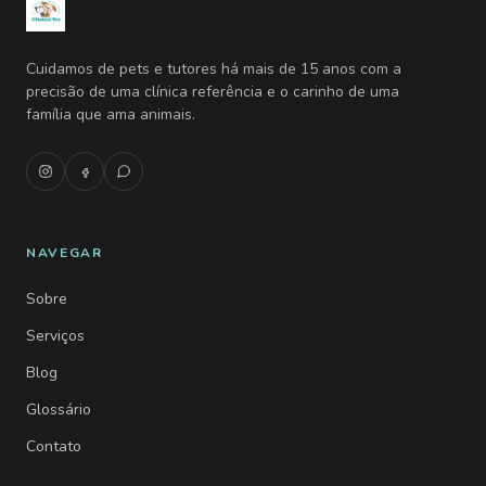
Cuidamos de pets e tutores há mais de 15 anos com a
precisão de uma clínica referência e o carinho de uma
família que ama animais.
NAVEGAR
Sobre
Serviços
Blog
Glossário
Contato