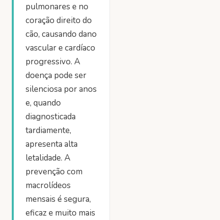
pulmonares e no
coração direito do
cão, causando dano
vascular e cardíaco
progressivo. A
doença pode ser
silenciosa por anos
e, quando
diagnosticada
tardiamente,
apresenta alta
letalidade. A
prevenção com
macrolídeos
mensais é segura,
eficaz e muito mais