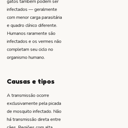
gatos também podem ser
infectados — geralmente
com menor carga parasitária
e quadro clínico diferente.
Humanos raramente são
infectados e os vermes não
completam seu ciclo no
organismo humano.
Causas e tipos
A transmissão ocorre
exclusivamente pela picada
de mosquito infectado. Não
há transmissão direta entre
cães. Regiões com alta