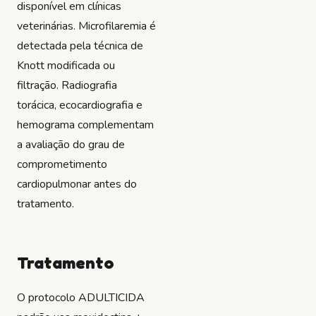
disponível em clínicas
veterinárias. Microfilaremia é
detectada pela técnica de
Knott modificada ou
filtração. Radiografia
torácica, ecocardiografia e
hemograma complementam
a avaliação do grau de
comprometimento
cardiopulmonar antes do
tratamento.
Tratamento
O protocolo ADULTICIDA