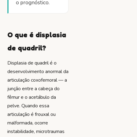
o prognóstico.
O que é displasia
de quadril?
Displasia de quadril é o
desenvolvimento anormal da
articulação coxofemoral — a
junção entre a cabeça do
fêmur e o acetábulo da
pelve. Quando essa
articulação é frouxal ou
malformada, ocorre
instabilidade, microtraumas