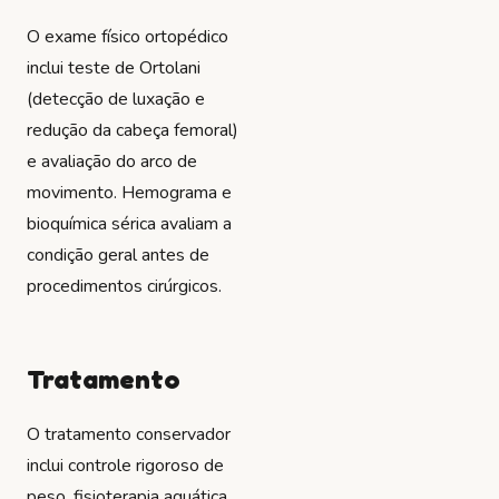
O exame físico ortopédico
inclui teste de Ortolani
(detecção de luxação e
redução da cabeça femoral)
e avaliação do arco de
movimento. Hemograma e
bioquímica sérica avaliam a
condição geral antes de
procedimentos cirúrgicos.
Tratamento
O tratamento conservador
inclui controle rigoroso de
peso, fisioterapia aquática