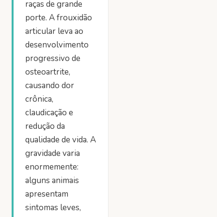
raças de grande
porte. A frouxidão
articular leva ao
desenvolvimento
progressivo de
osteoartrite,
causando dor
crônica,
claudicação e
redução da
qualidade de vida. A
gravidade varia
enormemente:
alguns animais
apresentam
sintomas leves,