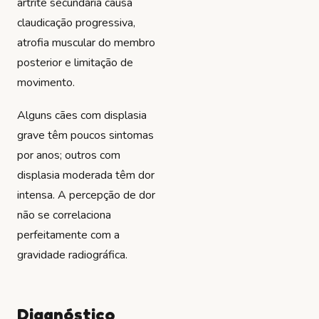
artrite secundária causa
claudicação progressiva,
atrofia muscular do membro
posterior e limitação de
movimento.
Alguns cães com displasia
grave têm poucos sintomas
por anos; outros com
displasia moderada têm dor
intensa. A percepção de dor
não se correlaciona
perfeitamente com a
gravidade radiográfica.
Diagnóstico