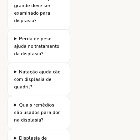
grande deve ser
examinado para
displasia?
Perda de peso
ajuda no tratamento
da displasia?
Natação ajuda cão
com displasia de
quadril?
Quais remédios
são usados para dor
na displasia?
Displasia de