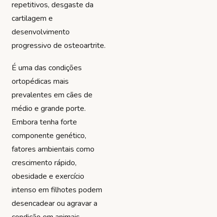
repetitivos, desgaste da
cartilagem e
desenvolvimento
progressivo de osteoartrite.
É uma das condições
ortopédicas mais
prevalentes em cães de
médio e grande porte.
Embora tenha forte
componente genético,
fatores ambientais como
crescimento rápido,
obesidade e exercício
intenso em filhotes podem
desencadear ou agravar a
condição em animais