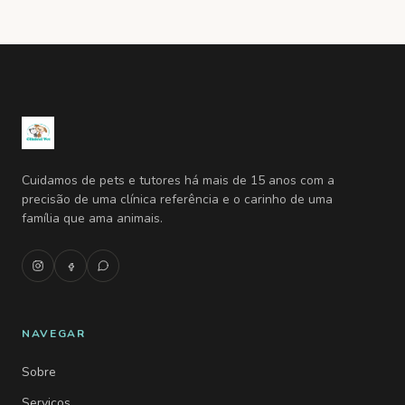
Cuidamos de pets e tutores há mais de 15 anos com a
precisão de uma clínica referência e o carinho de uma
família que ama animais.
NAVEGAR
Sobre
Serviços