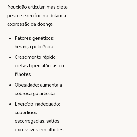
frouxidão articular, mas dieta,
peso e exercício modulam a
expressão da doença.
Fatores genéticos:
herança poligênica
Crescimento rápido:
dietas hipercalóricas em
filhotes
Obesidade: aumenta a
sobrecarga articular
Exercício inadequado:
superfícies
escorregadias, saltos
excessivos em filhotes