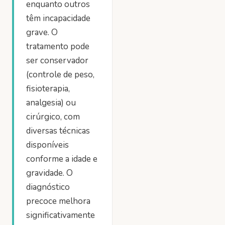
enquanto outros
têm incapacidade
grave. O
tratamento pode
ser conservador
(controle de peso,
fisioterapia,
analgesia) ou
cirúrgico, com
diversas técnicas
disponíveis
conforme a idade e
gravidade. O
diagnóstico
precoce melhora
significativamente