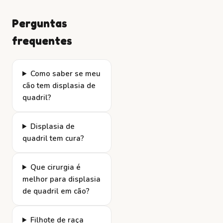
Perguntas
frequentes
Como saber se meu
cão tem displasia de
quadril?
Displasia de
quadril tem cura?
Que cirurgia é
melhor para displasia
de quadril em cão?
Filhote de raça