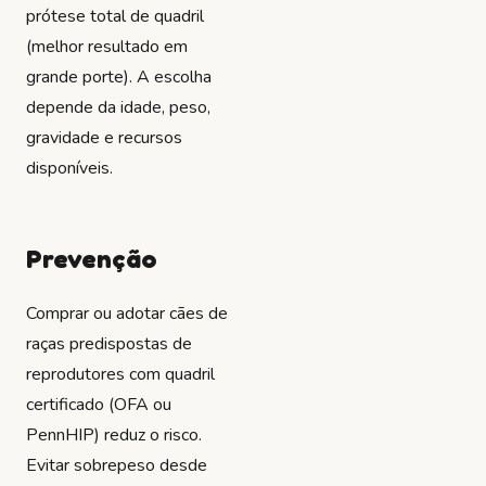
prótese total de quadril
(melhor resultado em
grande porte). A escolha
depende da idade, peso,
gravidade e recursos
disponíveis.
Prevenção
Comprar ou adotar cães de
raças predispostas de
reprodutores com quadril
certificado (OFA ou
PennHIP) reduz o risco.
Evitar sobrepeso desde