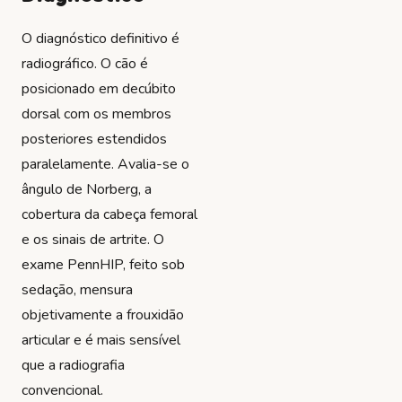
O diagnóstico definitivo é
radiográfico. O cão é
posicionado em decúbito
dorsal com os membros
posteriores estendidos
paralelamente. Avalia-se o
ângulo de Norberg, a
cobertura da cabeça femoral
e os sinais de artrite. O
exame PennHIP, feito sob
sedação, mensura
objetivamente a frouxidão
articular e é mais sensível
que a radiografia
convencional.