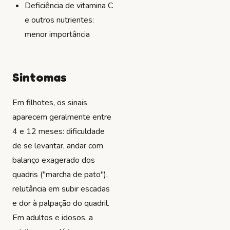
Deficiência de vitamina C
e outros nutrientes:
menor importância
Sintomas
Em filhotes, os sinais
aparecem geralmente entre
4 e 12 meses: dificuldade
de se levantar, andar com
balanço exagerado dos
quadris ("marcha de pato"),
relutância em subir escadas
e dor à palpação do quadril.
Em adultos e idosos, a