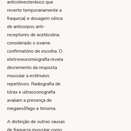
anticolinesterásico que
reverte temporariamente a
fraqueza) e dosagem sérica
de anticorpos anti-
receptores de acetilcolina,
considerado o exame
confirmatório de escolha. O
eletroneuromiografia revela
decremento da resposta
muscular a estímulos
repetitivos. Radiografia de
tórax e ultrassonografia
avaliam a presença de
megaesôfago e timoma.
A distinção de outras causas
de fraqueza muscular como