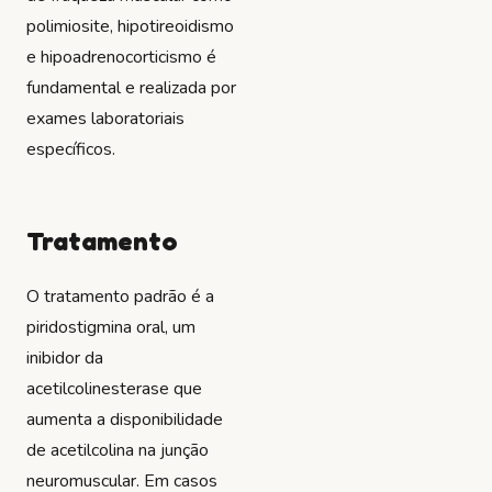
polimiosite, hipotireoidismo
e hipoadrenocorticismo é
fundamental e realizada por
exames laboratoriais
específicos.
Tratamento
O tratamento padrão é a
piridostigmina oral, um
inibidor da
acetilcolinesterase que
aumenta a disponibilidade
de acetilcolina na junção
neuromuscular. Em casos