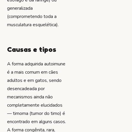
generalizada
(comprometendo toda a
musculatura esquelética).
Causas e tipos
A forma adquirida autoimune
é a mais comum em cães
adultos e em gatos, sendo
desencadeada por
mecanismos ainda não
completamente elucidados
— timoma (tumor do timo) é
encontrado em alguns casos.
A forma congênita, rara,