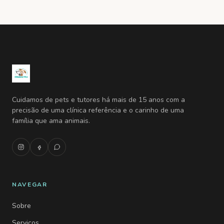
Cuidamos de pets e tutores há mais de 15 anos com a
precisão de uma clínica referência e o carinho de uma
família que ama animais.
NAVEGAR
Sobre
Serviços