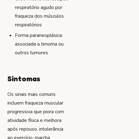
respiratório agudo por
fraqueza dos músculos
respiratórios
Forma paraneoplásica:
associada a timoma ou
outros tumores
Sintomas
Os sinais mais comuns
incluem fraqueza muscular
progressiva que piora com
atividade física e melhora
após repouso, intolerância
ao exercício, marcha