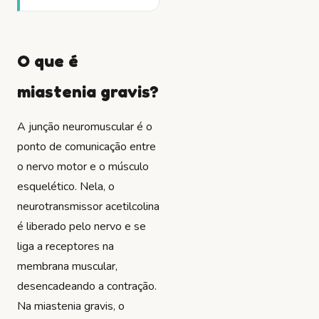
O que é
miastenia gravis?
A junção neuromuscular é o
ponto de comunicação entre
o nervo motor e o músculo
esquelético. Nela, o
neurotransmissor acetilcolina
é liberado pelo nervo e se
liga a receptores na
membrana muscular,
desencadeando a contração.
Na miastenia gravis, o