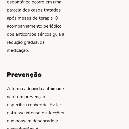
espontânea ocorre em uma
parcela dos casos tratados
após meses de terapia. O
acompanhamento periódico
dos anticorpos séricos guia a
redução gradual da
medicação.
Prevenção
A forma adquirida autoimune
não tem prevenção
específica conhecida. Evitar
estresse intenso e infecções
que possam desencadear