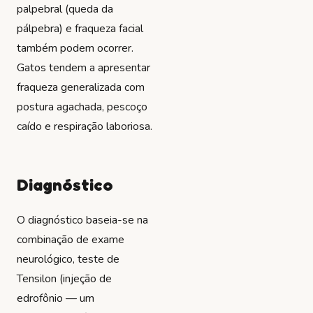
palpebral (queda da
pálpebra) e fraqueza facial
também podem ocorrer.
Gatos tendem a apresentar
fraqueza generalizada com
postura agachada, pescoço
caído e respiração laboriosa.
Diagnóstico
O diagnóstico baseia-se na
combinação de exame
neurológico, teste de
Tensilon (injeção de
edrofônio — um