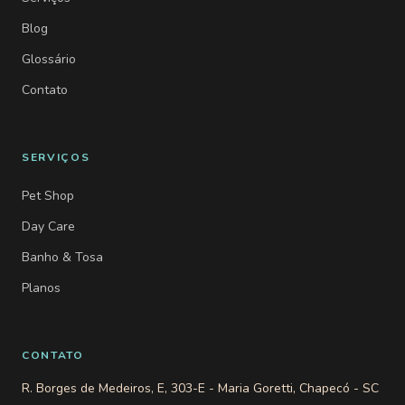
Blog
Glossário
Contato
SERVIÇOS
Pet Shop
Day Care
Banho & Tosa
Planos
CONTATO
R. Borges de Medeiros, E, 303-E - Maria Goretti, Chapecó - SC