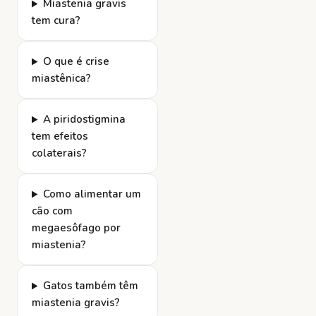
Miastenia gravis
tem cura?
O que é crise
miastênica?
A piridostigmina
tem efeitos
colaterais?
Como alimentar um
cão com
megaesôfago por
miastenia?
Gatos também têm
miastenia gravis?