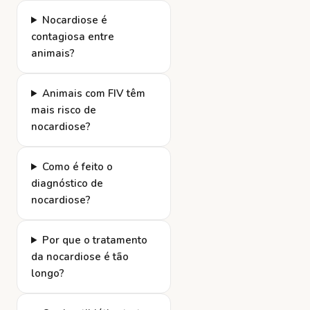
Nocardiose é
contagiosa entre
animais?
Animais com FIV têm
mais risco de
nocardiose?
Como é feito o
diagnóstico de
nocardiose?
Por que o tratamento
da nocardiose é tão
longo?