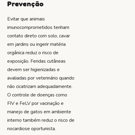
Prevenção
Evitar que animais
imunocomprometidos tenham
contato direto com solo, cavar
em jardins ou ingerir matéria
orgânica reduz o risco de
exposição. Feridas cutâneas
devem ser higienizadas e
avaliadas por veterinário quando
não cicatrizam adequadamente.
O controle de doenças como
FIV e FeLV por vacinação e
manejo de gatos em ambiente
interno também reduz o risco de
nocardiose oportunista.