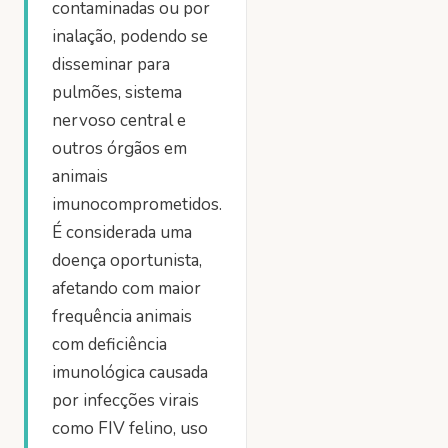
contaminadas ou por
inalação, podendo se
disseminar para
pulmões, sistema
nervoso central e
outros órgãos em
animais
imunocomprometidos.
É considerada uma
doença oportunista,
afetando com maior
frequência animais
com deficiência
imunológica causada
por infecções virais
como FIV felino, uso