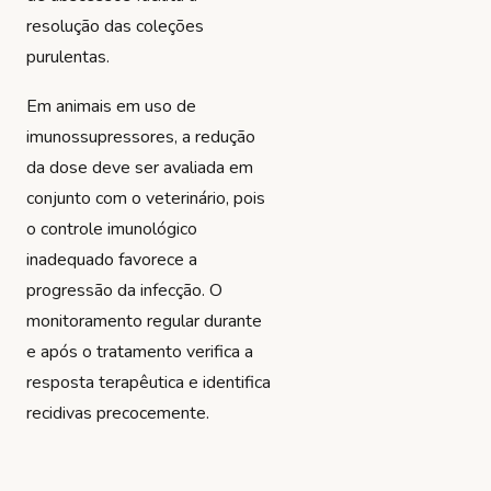
resolução das coleções
purulentas.
Em animais em uso de
imunossupressores, a redução
da dose deve ser avaliada em
conjunto com o veterinário, pois
o controle imunológico
inadequado favorece a
progressão da infecção. O
monitoramento regular durante
e após o tratamento verifica a
resposta terapêutica e identifica
recidivas precocemente.