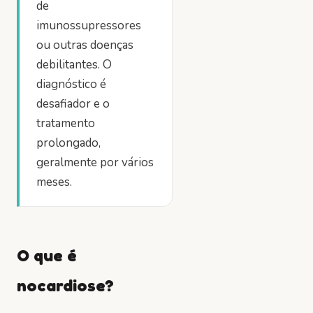
de
imunossupressores
ou outras doenças
debilitantes. O
diagnóstico é
desafiador e o
tratamento
prolongado,
geralmente por vários
meses.
O que é
nocardiose?