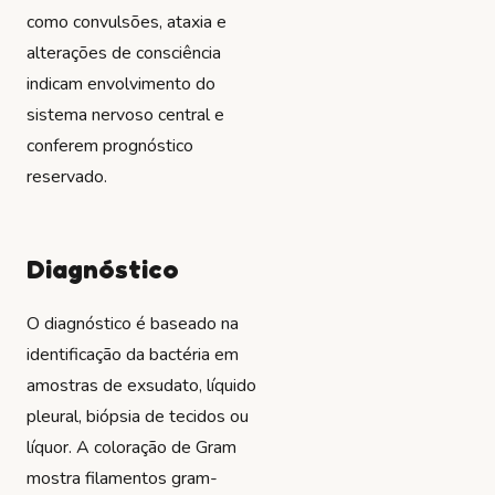
como convulsões, ataxia e
alterações de consciência
indicam envolvimento do
sistema nervoso central e
conferem prognóstico
reservado.
Diagnóstico
O diagnóstico é baseado na
identificação da bactéria em
amostras de exsudato, líquido
pleural, biópsia de tecidos ou
líquor. A coloração de Gram
mostra filamentos gram-