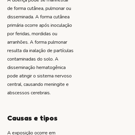
de forma cutânea, pulmonar ou
disseminada. A forma cutânea
primária ocorre após inoculação
por feridas, mordidas ou
arranhões. A forma pulmonar
resulta da inalação de partículas
contaminadas do solo. A
disseminação hematogênica
pode atingir o sistema nervoso
central, causando meningite e
abscessos cerebrais.
Causas e tipos
A exposição ocorre em