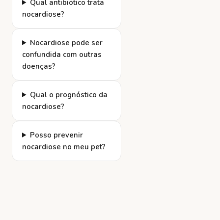
Qual antibiótico trata
nocardiose?
Nocardiose pode ser
confundida com outras
doenças?
Qual o prognóstico da
nocardiose?
Posso prevenir
nocardiose no meu pet?