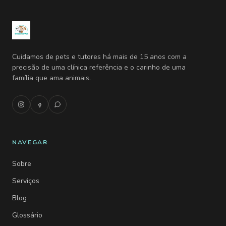
Cuidamos de pets e tutores há mais de 15 anos com a
precisão de uma clínica referência e o carinho de uma
família que ama animais.
NAVEGAR
Sobre
Serviços
Blog
Glossário