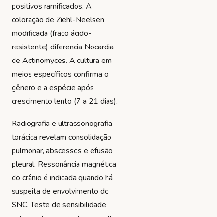
positivos ramificados. A
coloração de Ziehl-Neelsen
modificada (fraco ácido-
resistente) diferencia Nocardia
de Actinomyces. A cultura em
meios específicos confirma o
gênero e a espécie após
crescimento lento (7 a 21 dias).
Radiografia e ultrassonografia
torácica revelam consolidação
pulmonar, abscessos e efusão
pleural. Ressonância magnética
do crânio é indicada quando há
suspeita de envolvimento do
SNC. Teste de sensibilidade