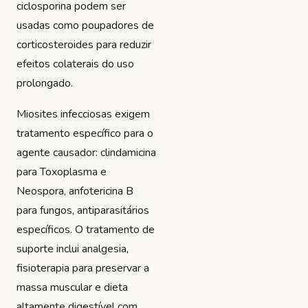
ciclosporina podem ser
usadas como poupadores de
corticosteroides para reduzir
efeitos colaterais do uso
prolongado.
Miosites infecciosas exigem
tratamento específico para o
agente causador: clindamicina
para Toxoplasma e
Neospora, anfotericina B
para fungos, antiparasitários
específicos. O tratamento de
suporte inclui analgesia,
fisioterapia para preservar a
massa muscular e dieta
altamente digestível com