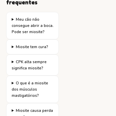
frequentes
Meu cão não
consegue abrir a boca.
Pode ser miosite?
Miosite tem cura?
CPK alta sempre
significa miosite?
O que é a miosite
dos músculos
mastigatórios?
Miosite causa perda