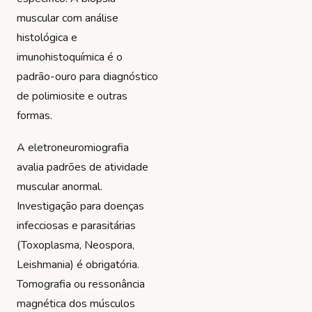
muscular com análise
histológica e
imunohistoquímica é o
padrão-ouro para diagnóstico
de polimiosite e outras
formas.
A eletroneuromiografia
avalia padrões de atividade
muscular anormal.
Investigação para doenças
infecciosas e parasitárias
(Toxoplasma, Neospora,
Leishmania) é obrigatória.
Tomografia ou ressonância
magnética dos músculos