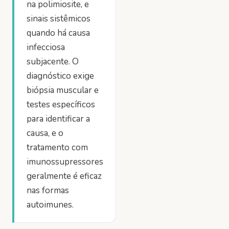
na polimiosite, e
sinais sistêmicos
quando há causa
infecciosa
subjacente. O
diagnóstico exige
biópsia muscular e
testes específicos
para identificar a
causa, e o
tratamento com
imunossupressores
geralmente é eficaz
nas formas
autoimunes.