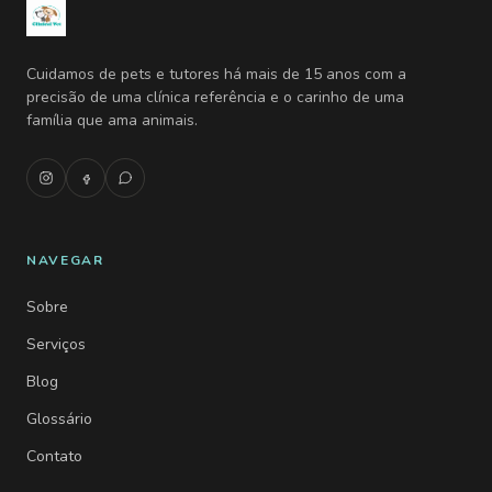
Cuidamos de pets e tutores há mais de 15 anos com a
precisão de uma clínica referência e o carinho de uma
família que ama animais.
NAVEGAR
Sobre
Serviços
Blog
Glossário
Contato