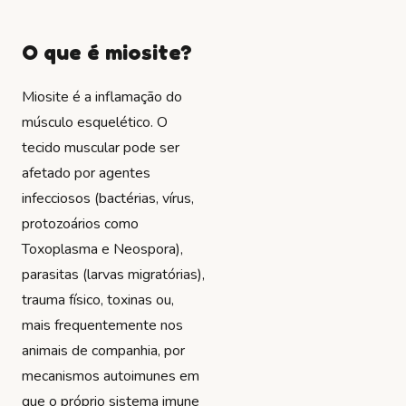
O que é miosite?
Miosite é a inflamação do
músculo esquelético. O
tecido muscular pode ser
afetado por agentes
infecciosos (bactérias, vírus,
protozoários como
Toxoplasma e Neospora),
parasitas (larvas migratórias),
trauma físico, toxinas ou,
mais frequentemente nos
animais de companhia, por
mecanismos autoimunes em
que o próprio sistema imune