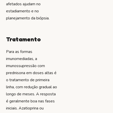
afetados ajudam no
estadiamento e no
planejamento da biópsia.
Tratamento
Para as formas
imunomediadas, a
imunossupressão com
prednisona em doses altas é
o tratamento de primeira
linha, com redução gradual ao
longo de meses. A resposta
é geralmente boa nas fases
iniciais. Azatioprina ou