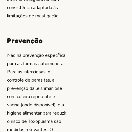
consistência adaptada às
limitações de mastigação.
Prevenção
Não há prevenção específica
para as formas autoimunes.
Para as infecciosas, o
controle de parasitas, a
prevenção da leishmaniose
com coleira repelente e
vacina (onde disponível), e a
higiene alimentar para reduzir
o risco de Toxoplasma são
medidas relevantes. O