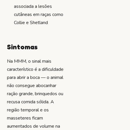
associada a lesões
cutâneas em raças como
Collie e Shetland
Sintomas
Na MMM, o sinal mais
característico é a dificuldade
para abrir a boca — o animal
não consegue abocanhar
ração grande, brinquedos ou
recusa comida sólida. A
região temporal e os
masseteres ficam
aumentados de volume na