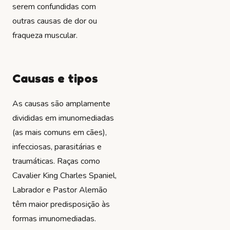
serem confundidas com
outras causas de dor ou
fraqueza muscular.
Causas e tipos
As causas são amplamente
divididas em imunomediadas
(as mais comuns em cães),
infecciosas, parasitárias e
traumáticas. Raças como
Cavalier King Charles Spaniel,
Labrador e Pastor Alemão
têm maior predisposição às
formas imunomediadas.