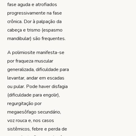
fase aguda e atrofiados
progressivamente na fase
crônica. Dor à palpação da
cabeça e trismo (espasmo
mandibular) são frequentes.
A polimiosite manifesta-se
por fraqueza muscular
generalizada, dificuldade para
levantar, andar em escadas
ou pular. Pode haver disfagia
(dificuldade para engolir),
regurgitação por
megaesôfago secundário,
voz rouca e, nos casos
sistêmicos, febre e perda de