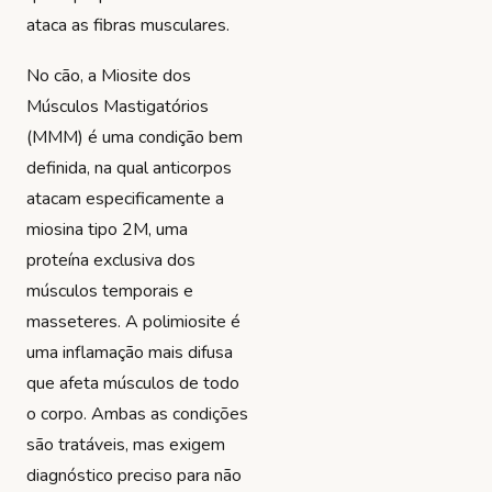
ataca as fibras musculares.
No cão, a Miosite dos
Músculos Mastigatórios
(MMM) é uma condição bem
definida, na qual anticorpos
atacam especificamente a
miosina tipo 2M, uma
proteína exclusiva dos
músculos temporais e
masseteres. A polimiosite é
uma inflamação mais difusa
que afeta músculos de todo
o corpo. Ambas as condições
são tratáveis, mas exigem
diagnóstico preciso para não