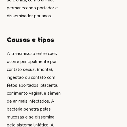
permanecendo portador e
disseminador por anos.
Causas e tipos
A transmissão entre cães
ocorre principalmente por
contato sexual (monta),
ingestão ou contato com
fetos abortados, placenta,
corrimento vaginal e sêmen
de animais infectados. A
bactéria penetra pelas
mucosas e se dissemina
pelo sistema linfático. A