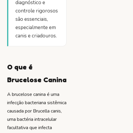
diagnóstico e
controle rigorosos
são essenciais,
especialmente em
canis e criadouros.
O que é
Brucelose Canina
A brucelose canina é uma
infecção bacteriana sistêmica
causada por
Brucella canis
,
uma bactéria intracelular
facultativa que infecta