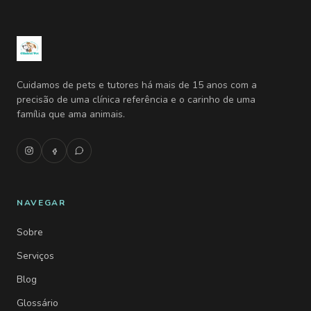
Cuidamos de pets e tutores há mais de 15 anos com a
precisão de uma clínica referência e o carinho de uma
família que ama animais.
NAVEGAR
Sobre
Serviços
Blog
Glossário