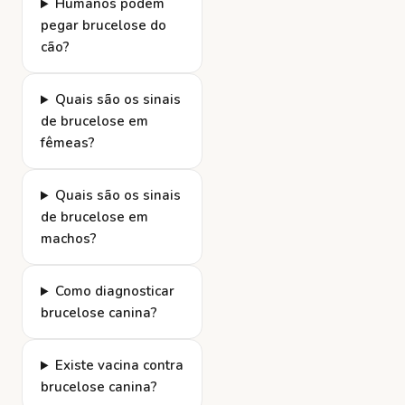
Humanos podem
pegar brucelose do
cão?
Quais são os sinais
de brucelose em
fêmeas?
Quais são os sinais
de brucelose em
machos?
Como diagnosticar
brucelose canina?
Existe vacina contra
brucelose canina?