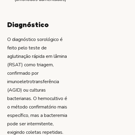
Diagnóstico
O diagnóstico sorológico é
feito pelo teste de
aglutinação rápida em lâmina
(RSAT) como triagem,
confirmado por
imunoeletrotransferência
(AGID) ou culturas
bacterianas. O hemocultivo é
o método confirmatório mais
específico, mas a bacteremia
pode ser intermitente,
exigindo coletas repetidas.