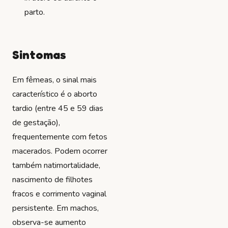
parto.
Sintomas
Em fêmeas, o sinal mais
característico é o aborto
tardio (entre 45 e 59 dias
de gestação),
frequentemente com fetos
macerados. Podem ocorrer
também natimortalidade,
nascimento de filhotes
fracos e corrimento vaginal
persistente. Em machos,
observa-se aumento