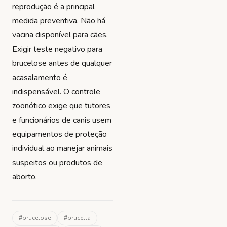
reprodução é a principal
medida preventiva. Não há
vacina disponível para cães.
Exigir teste negativo para
brucelose antes de qualquer
acasalamento é
indispensável. O controle
zoonótico exige que tutores
e funcionários de canis usem
equipamentos de proteção
individual ao manejar animais
suspeitos ou produtos de
aborto.
#
brucelose
#
brucella