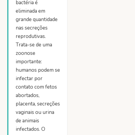
bactéria é
eliminada em
grande quantidade
nas secreções
reprodutivas.
Trata-se de uma
zoonose
importante:
humanos podem se
infectar por
contato com fetos
abortados,
placenta, secreções
vaginais ou urina
de animais
infectados. O