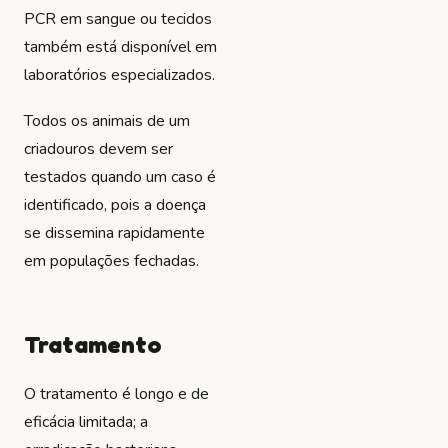
PCR em sangue ou tecidos
também está disponível em
laboratórios especializados.
Todos os animais de um
criadouros devem ser
testados quando um caso é
identificado, pois a doença
se dissemina rapidamente
em populações fechadas.
Tratamento
O tratamento é longo e de
eficácia limitada; a