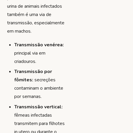
urina de animais infectados
também é uma via de
transmissão, especialmente
em machos.
Transmissão venérea:
principal via em
criadouros.
Transmissão por
fômites:
secreções
contaminam o ambiente
por semanas.
Transmissão vertical:
fêmeas infectadas
transmitem para filhotes
in utero ou durante o