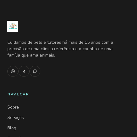
Cuidamos de pets e tutores há mais de 15 anos com a
precisão de uma clínica referência e o carinho de uma
família que ama animais.
NAVEGAR
Sobre
Serviços
Blog