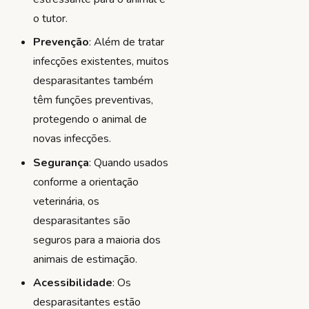
o tutor.
Prevenção
: Além de tratar
infecções existentes, muitos
desparasitantes também
têm funções preventivas,
protegendo o animal de
novas infecções.
Segurança
: Quando usados
conforme a orientação
veterinária, os
desparasitantes são
seguros para a maioria dos
animais de estimação.
Acessibilidade
: Os
desparasitantes estão