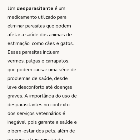
Um
desparasitante
é um
medicamento utilizado para
eliminar parasitas que podem
afetar a saúde dos animais de
estimação, como cães e gatos.
Esses parasitas incluem
vermes, pulgas e carrapatos,
que podem causar uma série de
problemas de saúde, desde
leve desconforto até doenças
graves. A importância do uso de
desparasitantes no contexto
dos serviços veterinários é
inegável, pois garante a saúde e
o bem-estar dos pets, além de
prevenir a transmissão de