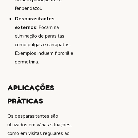
fenbendazol.
Desparasitantes
externos
: Focam na
eliminação de parasitas
como pulgas e carrapatos.
Exemplos incluem fipronil e
permetrina.
APLICAÇÕES
PRÁTICAS
Os desparasitantes são
utilizados em várias situações,
como em visitas regulares ao