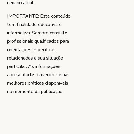
cenário atual.
IMPORTANTE: Este conteúdo
tem finalidade educativa e
informativa. Sempre consulte
profissionais qualificados para
orientações específicas
relacionadas à sua situação
particular. As informações
apresentadas baseiam-se nas
melhores práticas disponíveis
no momento da publicação.