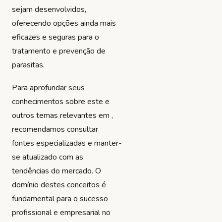
sejam desenvolvidos,
oferecendo opções ainda mais
eficazes e seguras para o
tratamento e prevenção de
parasitas.
Para aprofundar seus
conhecimentos sobre este e
outros temas relevantes em ,
recomendamos consultar
fontes especializadas e manter-
se atualizado com as
tendências do mercado. O
domínio destes conceitos é
fundamental para o sucesso
profissional e empresarial no