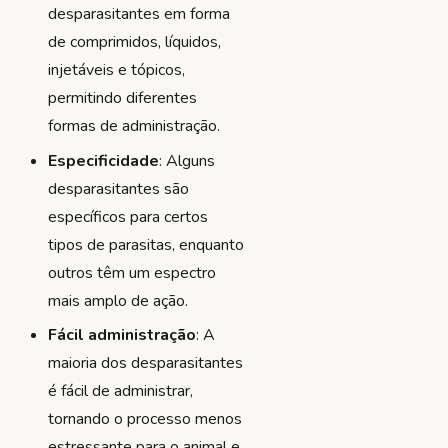
desparasitantes em forma
de comprimidos, líquidos,
injetáveis e tópicos,
permitindo diferentes
formas de administração.
Especificidade
: Alguns
desparasitantes são
específicos para certos
tipos de parasitas, enquanto
outros têm um espectro
mais amplo de ação.
Fácil administração
: A
maioria dos desparasitantes
é fácil de administrar,
tornando o processo menos
estressante para o animal e