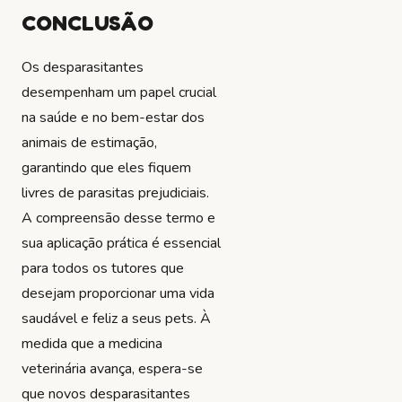
CONCLUSÃO
Os desparasitantes
desempenham um papel crucial
na saúde e no bem-estar dos
animais de estimação,
garantindo que eles fiquem
livres de parasitas prejudiciais.
A compreensão desse termo e
sua aplicação prática é essencial
para todos os tutores que
desejam proporcionar uma vida
saudável e feliz a seus pets. À
medida que a medicina
veterinária avança, espera-se
que novos desparasitantes