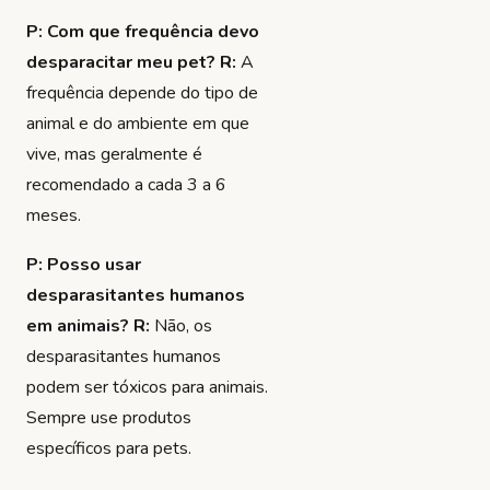
P: Com que frequência devo
desparacitar meu pet?
R:
A
frequência depende do tipo de
animal e do ambiente em que
vive, mas geralmente é
recomendado a cada 3 a 6
meses.
P: Posso usar
desparasitantes humanos
em animais?
R:
Não, os
desparasitantes humanos
podem ser tóxicos para animais.
Sempre use produtos
específicos para pets.