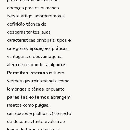
doenças para os humanos.
Neste artigo, abordaremos a
definição técnica de
desparasitantes, suas
características principais, tipos e
categorias, aplicações práticas,
vantagens e desvantagens,
além de responder a algumas
Parasitas internos
incluem
vermes gastrointestinais, como
lombrigas e tênias, enquanto
parasitas externos
abrangem
insetos como pulgas,
carrapatos e piolhos. O conceito
de desparasitante evoluiu ao
longo do tempo, com suas