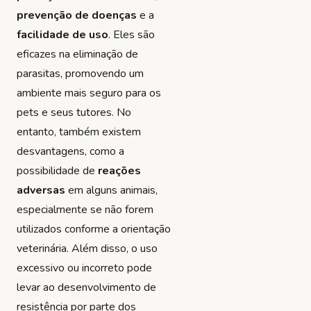
prevenção de doenças
e a
facilidade de uso
. Eles são
eficazes na eliminação de
parasitas, promovendo um
ambiente mais seguro para os
pets e seus tutores. No
entanto, também existem
desvantagens, como a
possibilidade de
reações
adversas
em alguns animais,
especialmente se não forem
utilizados conforme a orientação
veterinária. Além disso, o uso
excessivo ou incorreto pode
levar ao desenvolvimento de
resistência por parte dos