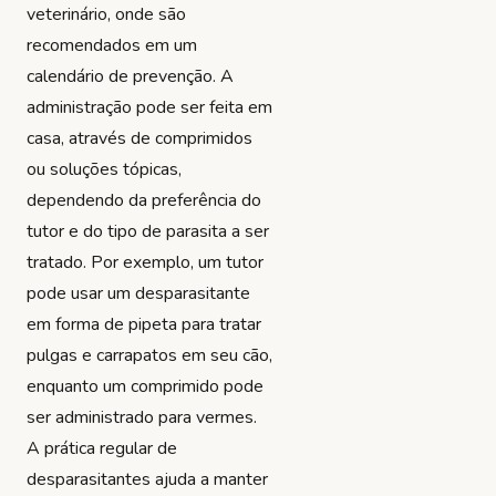
veterinário, onde são
recomendados em um
calendário de prevenção. A
administração pode ser feita em
casa, através de comprimidos
ou soluções tópicas,
dependendo da preferência do
tutor e do tipo de parasita a ser
tratado. Por exemplo, um tutor
pode usar um desparasitante
em forma de pipeta para tratar
pulgas e carrapatos em seu cão,
enquanto um comprimido pode
ser administrado para vermes.
A prática regular de
desparasitantes ajuda a manter