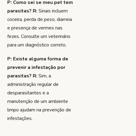
P: Como sei se meu pet tem
parasitas?
R:
Sinais incluem
coceira, perda de peso, diarreia
e presença de vermes nas
fezes. Consulte um veterinário
para um diagnóstico correto.
P: Existe alguma forma de
prevenir a infestação por
parasitas?
R:
Sim, a
administração regular de
desparasitantes e a
manutenção de um ambiente
limpo ajudam na prevenção de
infestações.