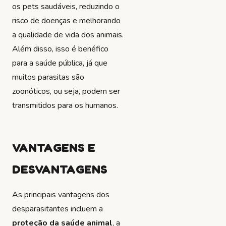
os pets saudáveis, reduzindo o
risco de doenças e melhorando
a qualidade de vida dos animais.
Além disso, isso é benéfico
para a saúde pública, já que
muitos parasitas são
zoonóticos, ou seja, podem ser
transmitidos para os humanos.
VANTAGENS E
DESVANTAGENS
As principais vantagens dos
desparasitantes incluem a
proteção da saúde animal
, a