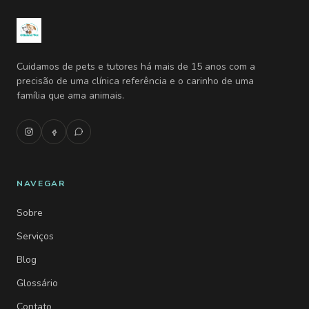
Cuidamos de pets e tutores há mais de 15 anos com a
precisão de uma clínica referência e o carinho de uma
família que ama animais.
NAVEGAR
Sobre
Serviços
Blog
Glossário
Contato