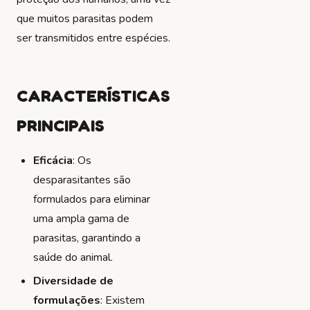
que muitos parasitas podem
ser transmitidos entre espécies.
CARACTERÍSTICAS
PRINCIPAIS
Eficácia
: Os
desparasitantes são
formulados para eliminar
uma ampla gama de
parasitas, garantindo a
saúde do animal.
Diversidade de
formulações
: Existem