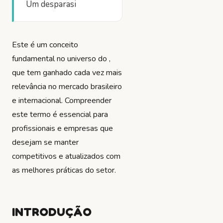
Um desparasi
Este é um conceito
fundamental no universo do ,
que tem ganhado cada vez mais
relevância no mercado brasileiro
e internacional. Compreender
este termo é essencial para
profissionais e empresas que
desejam se manter
competitivos e atualizados com
as melhores práticas do setor.
INTRODUÇÃO