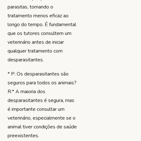
parasitas, tornando o
tratamento menos eficaz ao
longo do tempo. É fundamental
que os tutores consultem um
veterinário antes de iniciar
qualquer tratamento com
desparasitantes.
*
P: Os desparasitantes são
seguros para todos os animais?
R:
* A maioria dos
desparasitantes é segura, mas
é importante consultar um
veterinário, especialmente se o
animal tiver condições de saúde
preexistentes.