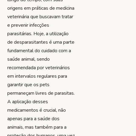
origens em práticas de medicina
veterinária que buscavam tratar
e prevenir infecções
parasitárias. Hoje, a utilização
de desparasitantes é uma parte
fundamental do cuidado com a
saúde animal, sendo
recomendada por veterinários
em intervalos regulares para
garantir que os pets
permaneçam livres de parasitas.
A aplicação desses
medicamentos é crucial, não
apenas para a saúde dos
animais, mas também para a
proteção dos humanos, uma vez