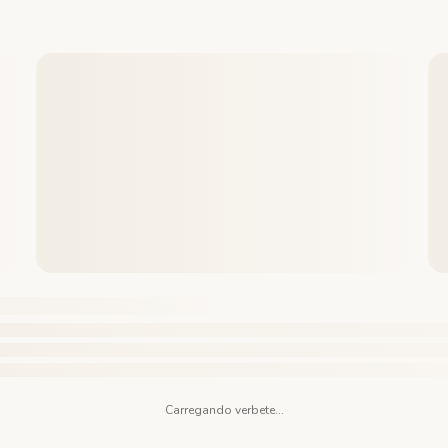
Carregando verbete...