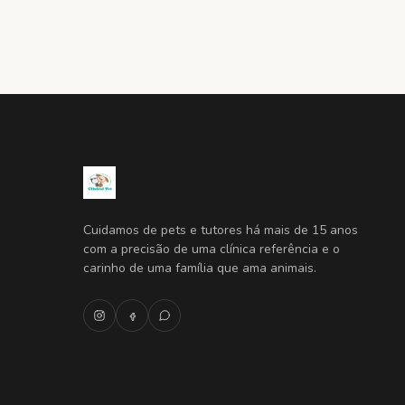
Cuidamos de pets e tutores há mais de 15 anos
com a precisão de uma clínica referência e o
carinho de uma família que ama animais.