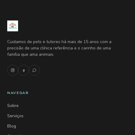
Cuidamos de pets e tutores há mais de 15 anos com a
precisão de uma clínica referência e o carinho de uma
família que ama animais.
NAVEGAR
Sobre
Serviços
Blog