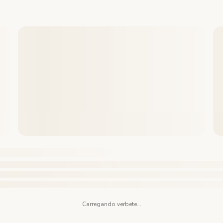
Carregando verbete...