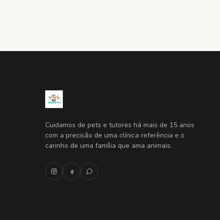
Cuidamos de pets e tutores há mais de 15 anos
com a precisão de uma clínica referência e o
carinho de uma família que ama animais.