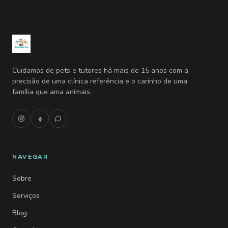
Cuidamos de pets e tutores há mais de 15 anos com a
precisão de uma clínica referência e o carinho de uma
família que ama animais.
NAVEGAR
Sobre
Serviços
Blog