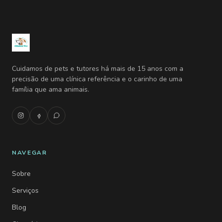
Cuidamos de pets e tutores há mais de 15 anos com a
precisão de uma clínica referência e o carinho de uma
família que ama animais.
NAVEGAR
Sobre
Serviços
Blog