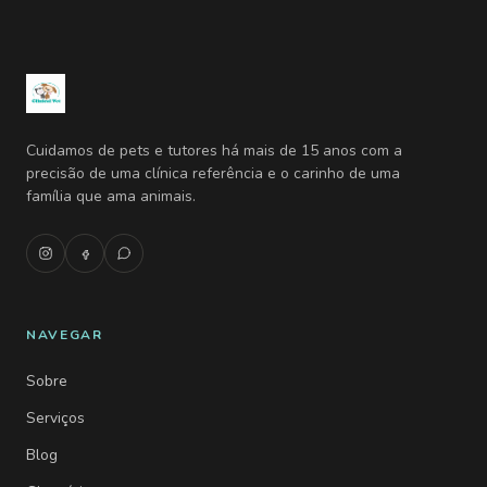
Cuidamos de pets e tutores há mais de 15 anos com a
precisão de uma clínica referência e o carinho de uma
família que ama animais.
NAVEGAR
Sobre
Serviços
Blog