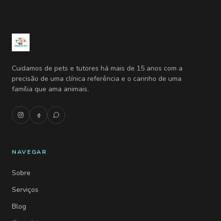
Cuidamos de pets e tutores há mais de 15 anos com a
precisão de uma clínica referência e o carinho de uma
família que ama animais.
NAVEGAR
Sobre
Serviços
Blog