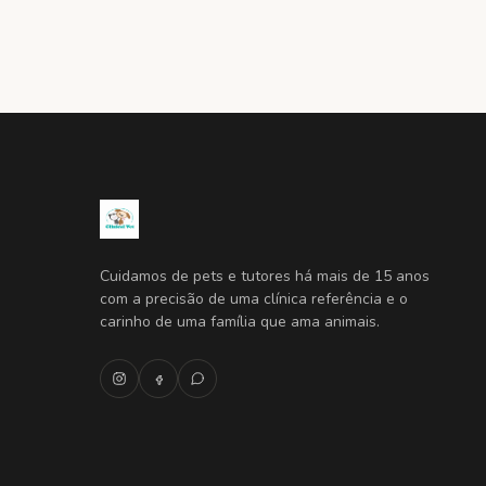
Cuidamos de pets e tutores há mais de 15 anos
com a precisão de uma clínica referência e o
carinho de uma família que ama animais.