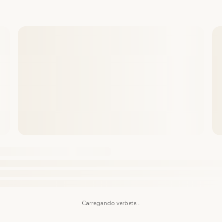
Carregando verbete...