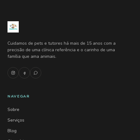
Cuidamos de pets e tutores há mais de 15 anos com a
precisão de uma clínica referência e o carinho de uma
família que ama animais.
NAVEGAR
Sobre
Serviços
Blog