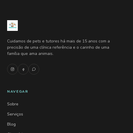
Cuidamos de pets e tutores há mais de 15 anos com a
precisão de uma clínica referência e o carinho de uma
família que ama animais.
NAVEGAR
Sobre
Serviços
Blog