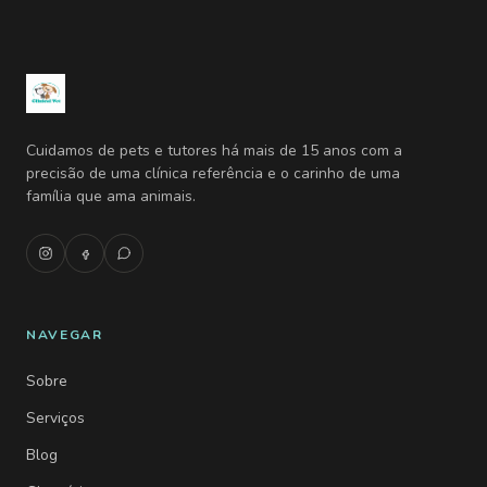
Cuidamos de pets e tutores há mais de 15 anos com a
precisão de uma clínica referência e o carinho de uma
família que ama animais.
NAVEGAR
Sobre
Serviços
Blog