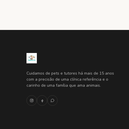
Cuidamos de pets e tutores há mais de 15 anos
com a precisão de uma clínica referência e o
carinho de uma família que ama animais.