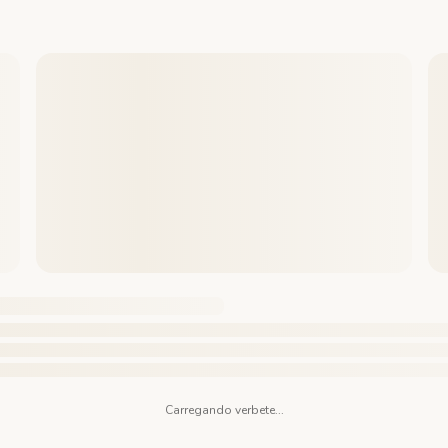
Carregando verbete...