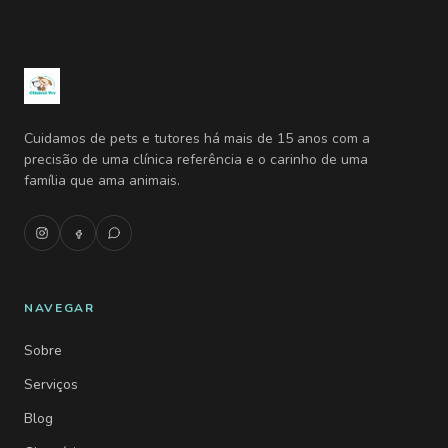
Cuidamos de pets e tutores há mais de 15 anos com a
precisão de uma clínica referência e o carinho de uma
família que ama animais.
NAVEGAR
Sobre
Serviços
Blog