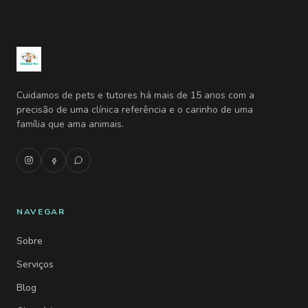
Cuidamos de pets e tutores há mais de 15 anos com a
precisão de uma clínica referência e o carinho de uma
família que ama animais.
NAVEGAR
Sobre
Serviços
Blog