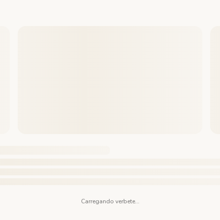
Carregando verbete...