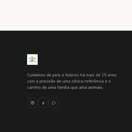
Cuidamos de pets e tutores há mais de 15 anos
com a precisão de uma clínica referência e o
carinho de uma família que ama animais.