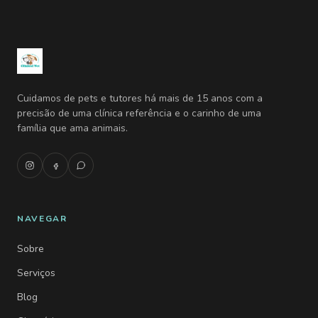
Cuidamos de pets e tutores há mais de 15 anos com a
precisão de uma clínica referência e o carinho de uma
família que ama animais.
NAVEGAR
Sobre
Serviços
Blog