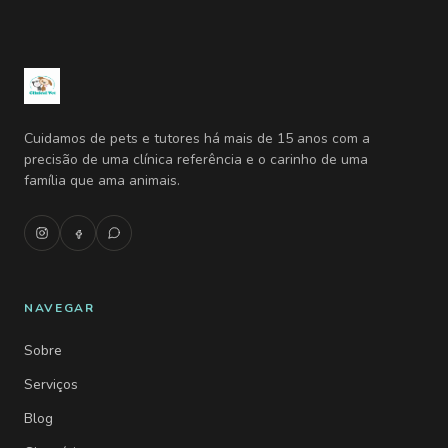
Cuidamos de pets e tutores há mais de 15 anos com a
precisão de uma clínica referência e o carinho de uma
família que ama animais.
NAVEGAR
Sobre
Serviços
Blog