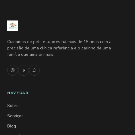
Cuidamos de pets e tutores há mais de 15 anos com a
precisão de uma clínica referência e o carinho de uma
família que ama animais.
NAVEGAR
Sobre
Serviços
Blog