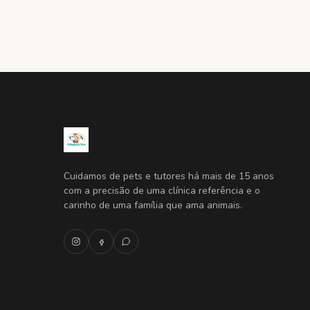
Cuidamos de pets e tutores há mais de 15 anos
com a precisão de uma clínica referência e o
carinho de uma família que ama animais.