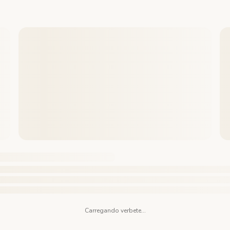
Carregando verbete...