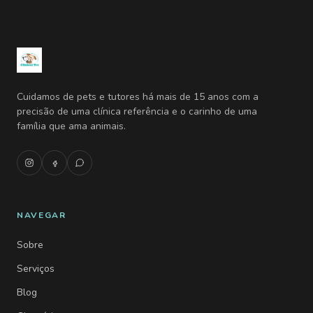
Cuidamos de pets e tutores há mais de 15 anos com a
precisão de uma clínica referência e o carinho de uma
família que ama animais.
NAVEGAR
Sobre
Serviços
Blog