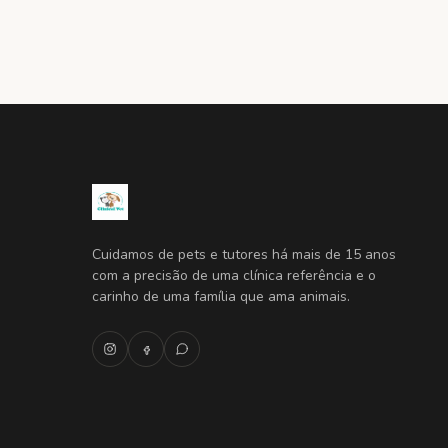
Cuidamos de pets e tutores há mais de 15 anos
com a precisão de uma clínica referência e o
carinho de uma família que ama animais.