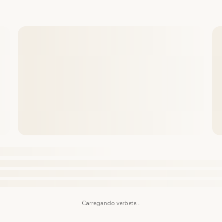
Carregando verbete...