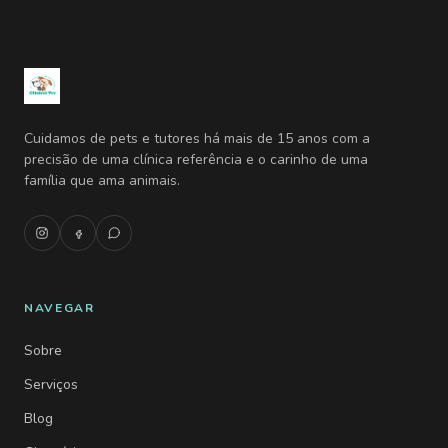
Cuidamos de pets e tutores há mais de 15 anos com a
precisão de uma clínica referência e o carinho de uma
família que ama animais.
NAVEGAR
Sobre
Serviços
Blog