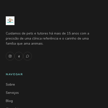
Cuidamos de pets e tutores há mais de 15 anos com a
precisão de uma clínica referência e o carinho de uma
família que ama animais.
NAVEGAR
Sobre
Serviços
Blog