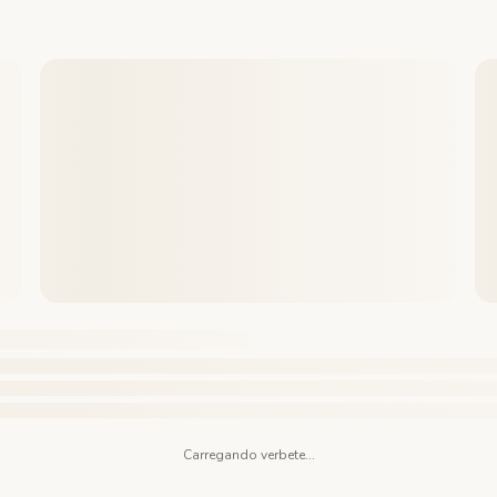
Carregando verbete...