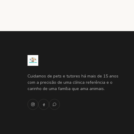
Cuidamos de pets e tutores há mais de 15 anos
com a precisão de uma clínica referência e o
carinho de uma família que ama animais.