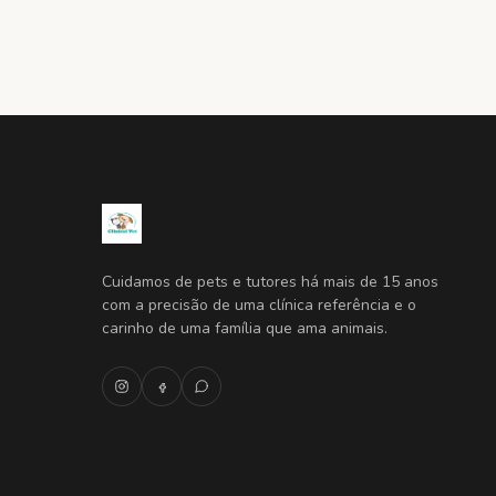
Cuidamos de pets e tutores há mais de 15 anos
com a precisão de uma clínica referência e o
carinho de uma família que ama animais.