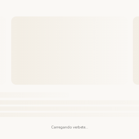
Carregando verbete...