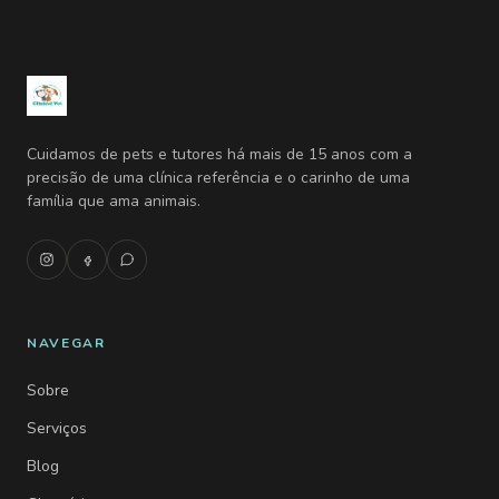
Cuidamos de pets e tutores há mais de 15 anos com a
precisão de uma clínica referência e o carinho de uma
família que ama animais.
NAVEGAR
Sobre
Serviços
Blog