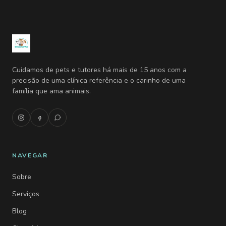
Cuidamos de pets e tutores há mais de 15 anos com a
precisão de uma clínica referência e o carinho de uma
família que ama animais.
NAVEGAR
Sobre
Serviços
Blog